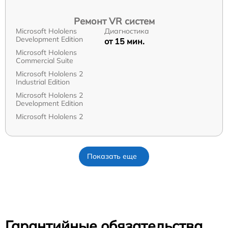
Ремонт VR систем
Microsoft Hololens
Диагностика
Development Edition
от 15 мин.
Microsoft Hololens
Commercial Suite
Microsoft Hololens 2
Industrial Edition
Microsoft Hololens 2
Development Edition
Microsoft Hololens 2
Показать еще
Гарантийные обязательства