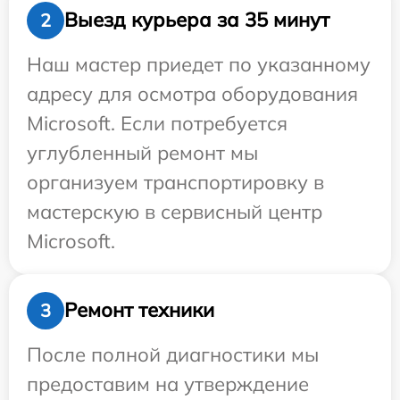
Выезд курьера за 35 минут
2
Наш мастер приедет по указанному
адресу для осмотра оборудования
Microsoft. Если потребуется
углубленный ремонт мы
организуем транспортировку в
мастерскую в сервисный центр
Microsoft.
Ремонт техники
3
После полной диагностики мы
предоставим на утверждение