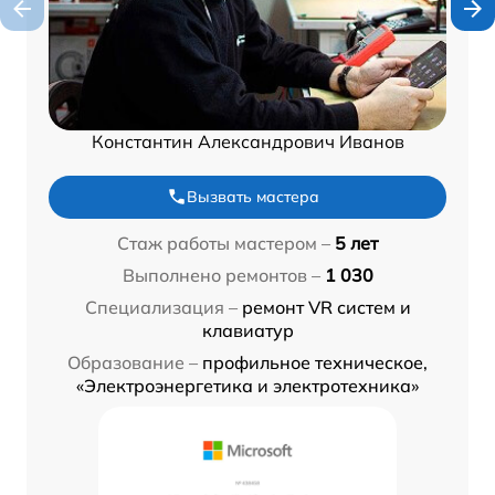
Константин Александрович Иванов
Вызвать мастера
Стаж работы мастером –
5 лет
Выполнено ремонтов –
1 030
Специализация –
ремонт VR систем и
клавиатур
Образование –
профильное техническое,
«Электроэнергетика и электротехника»