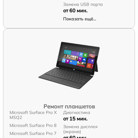
Замена USB порта
от 60 мин.
Показать ещё...
Ремонт планшетов
Microsoft Surface Pro X
Диагностика
MSQ2
от 15 мин.
Microsoft Surface Pro 8
Замена дисплея
(экрана)
Microsoft Surface Pro 7
от 60 мин.