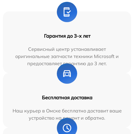
Гарантия до 3-х лет
Сервисный центр устанавливает
оригинальные запчасти техники Microsoft и
предоставляет гарантию до 3 лет.
Бесплатная доставка
Наш курьер в Омске бесплатно доставит ваше
устройство на ремонт и обратно.