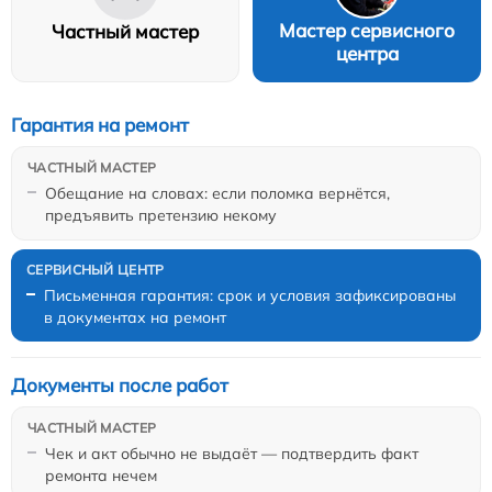
Мастер сервисного
Частный мастер
центра
Гарантия на ремонт
Обещание на словах: если поломка вернётся,
предъявить претензию некому
Письменная гарантия: срок и условия зафиксированы
в документах на ремонт
Документы после работ
Чек и акт обычно не выдаёт — подтвердить факт
ремонта нечем