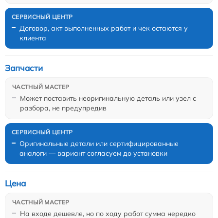
Договор, акт выполненных работ и чек остаются у
клиента
Запчасти
Может поставить неоригинальную деталь или узел с
разбора, не предупредив
Оригинальные детали или сертифицированные
аналоги — вариант согласуем до установки
Цена
На входе дешевле, но по ходу работ сумма нередко