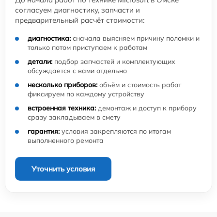
согласуем диагностику, запчасти и
предварительный расчёт стоимости:
диагностика:
сначала выясняем причину поломки и
только потом приступаем к работам
детали:
подбор запчастей и комплектующих
обсуждается с вами отдельно
несколько приборов:
объём и стоимость работ
фиксируем по каждому устройству
встроенная техника:
демонтаж и доступ к прибору
сразу закладываем в смету
гарантия:
условия закрепляются по итогам
выполненного ремонта
Уточнить условия