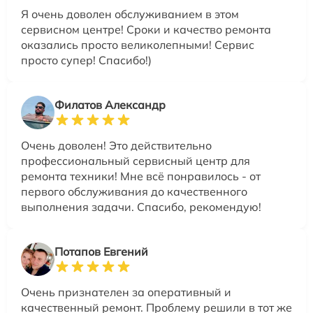
Я очень доволен обслуживанием в этом
сервисном центре! Сроки и качество ремонта
оказались просто великолепными! Сервис
просто супер! Спасибо!)
Филатов Александр
Очень доволен! Это действительно
профессиональный сервисный центр для
ремонта техники! Мне всё понравилось - от
первого обслуживания до качественного
выполнения задачи. Спасибо, рекомендую!
Потапов Евгений
Очень признателен за оперативный и
качественный ремонт. Проблему решили в тот же