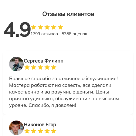
Отзывы клиентов
4.9
1799 отзывов
5358 оценок
Сергеев Филипп
Большое спасибо за отличное обслуживание!
Мастера работают на совесть, все сделали
качественно и за разумные деньги. Цены
приятно удивляют, обслуживание на высоком
уровне. Спасибо, я доволен!
Никонов Егор