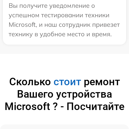
Вы получите уведомление о
успешном тестировании техники
Microsoft, и наш сотрудник привезет
технику в удобное место и время.
Сколько
стоит
ремонт
Вашего устройства
Microsoft ? - Посчитайте