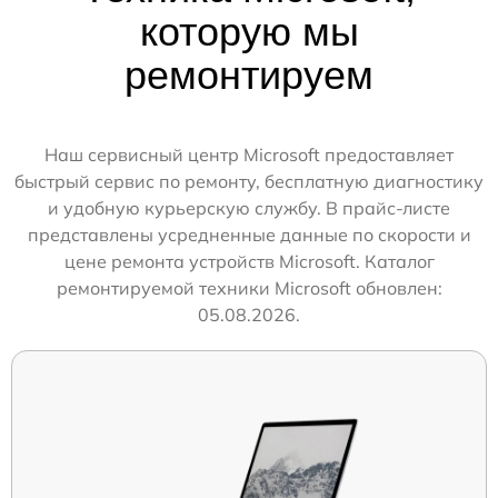
которую мы
ремонтируем
Наш сервисный центр Microsoft предоставляет
быстрый сервис по ремонту, бесплатную диагностику
и удобную курьерскую службу. В прайс-листе
представлены усредненные данные по скорости и
цене ремонта устройств Microsoft. Каталог
ремонтируемой техники Microsoft обновлен:
05.08.2026.