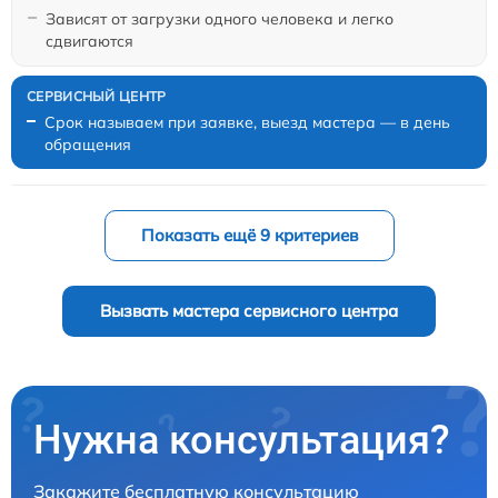
Зависят от загрузки одного человека и легко
сдвигаются
Срок называем при заявке, выезд мастера — в день
обращения
Показать ещё 9 критериев
Вызвать мастера сервисного центра
Нужна консультация?
Закажите бесплатную консультацию