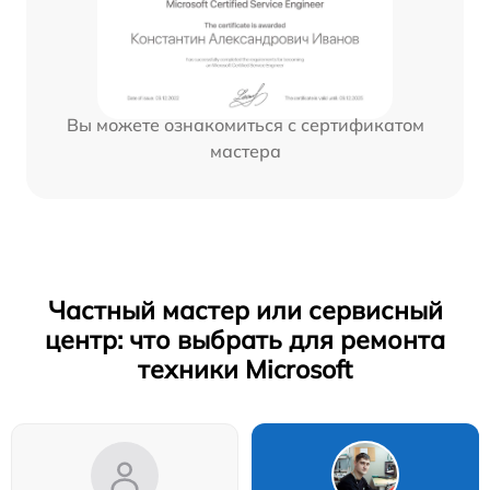
Вы можете ознакомиться с сертификатом
мастера
Частный мастер или сервисный
центр: что выбрать для ремонта
техники Microsoft