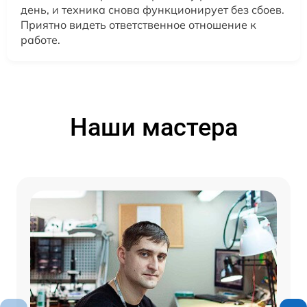
день, и техника снова функционирует без сбоев.
Приятно видеть ответственное отношение к
работе.
Наши мастера