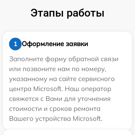
Этапы работы
Оформление заявки
1
Заполните форму обратной связи
или позвоните нам по номеру,
указанному на сайте сервисного
центра Microsoft. Наш оператор
свяжется с Вами для уточнения
стоимости и сроков ремонта
Вашего устройства Microsoft.