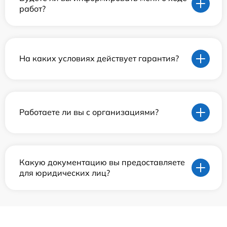
работ?
На каких условиях действует гарантия?
Работаете ли вы с организациями?
Какую документацию вы предоставляете
для юридических лиц?