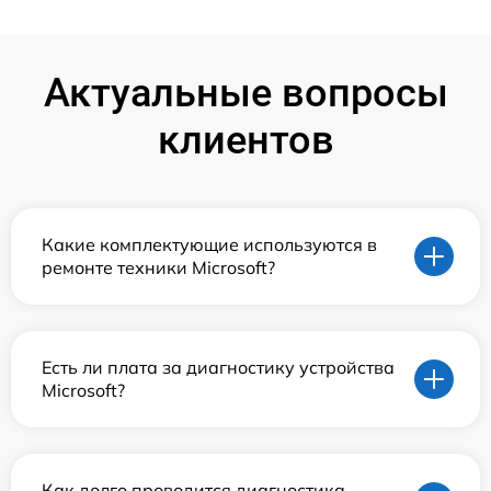
Актуальные вопросы
клиентов
Какие комплектующие используются в
ремонте техники Microsoft?
Есть ли плата за диагностику устройства
Microsoft?
Как долго проводится диагностика