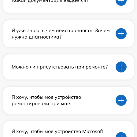
Какая документация выдается?
Я уже знаю, в чем неисправность. Зачем
нужна диагностика?
Можно ли присутствовать при ремонте?
Я хочу, чтобы мое устройство
ремонтировали при мне.
Я хочу, чтобы мое устройство Microsoft