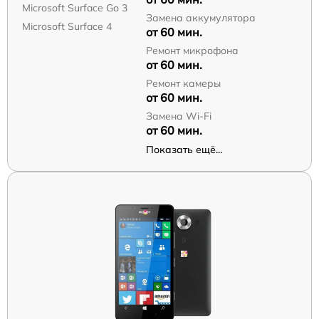
Microsoft Surface Go 3
Замена аккумулятора
Microsoft Surface 4
от 60 мин.
Ремонт микрофона
от 60 мин.
Ремонт камеры
от 60 мин.
Замена Wi-Fi
от 60 мин.
Показать ещё...