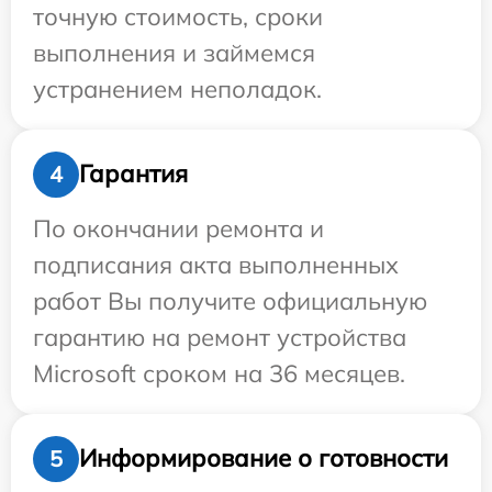
точную стоимость, сроки
выполнения и займемся
устранением неполадок.
Гарантия
4
По окончании ремонта и
подписания акта выполненных
работ Вы получите официальную
гарантию на ремонт устройства
Microsoft сроком на 36 месяцев.
Информирование о готовности
5