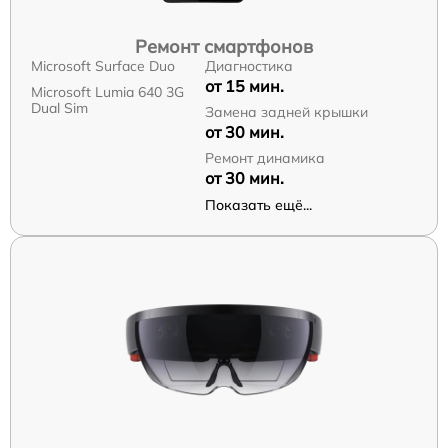
Ремонт смартфонов
Microsoft Surface Duo
Диагностика
от 15 мин.
Microsoft Lumia 640 3G
Dual Sim
Замена задней крышки
от 30 мин.
Ремонт динамика
от 30 мин.
Показать ещё...