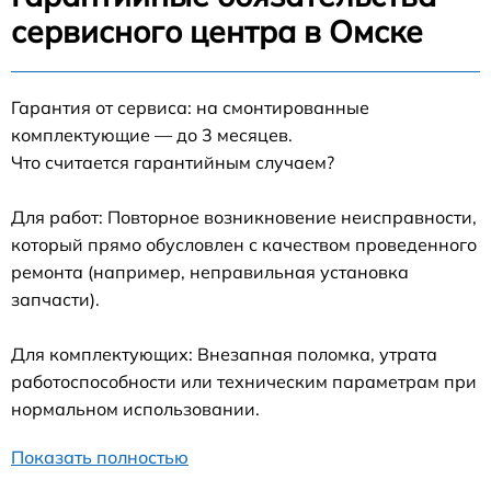
сервисного центра в Омске
Гарантия от сервиса: на смонтированные
комплектующие — до 3 месяцев.
Что считается гарантийным случаем?
Для работ: Повторное возникновение неисправности,
который прямо обусловлен с качеством проведенного
ремонта (например, неправильная установка
запчасти).
Для комплектующих: Внезапная поломка, утрата
работоспособности или техническим параметрам при
нормальном использовании.
Показать полностью