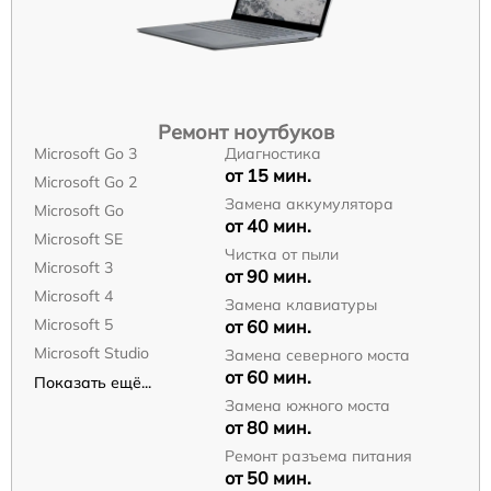
Ремонт ноутбуков
Microsoft Go 3
Диагностика
от 15 мин.
Microsoft Go 2
Замена аккумулятора
Microsoft Go
от 40 мин.
Microsoft SE
Чистка от пыли
Microsoft 3
от 90 мин.
Microsoft 4
Замена клавиатуры
Microsoft 5
от 60 мин.
Microsoft Studio
Замена северного моста
от 60 мин.
Показать ещё...
Замена южного моста
от 80 мин.
Ремонт разъема питания
от 50 мин.