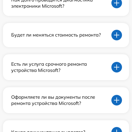
электроники Microsoft?
Будет ли меняться стоимость ремонта?
Есть ли услуга срочного ремонта
устройства Microsoft?
Оформляете ли вы документы после
ремонта устройства Microsoft?