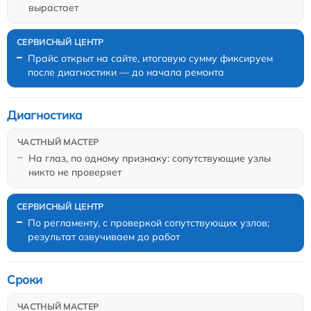
вырастает
Прайс открыт на сайте, итоговую сумму фиксируем
после диагностики — до начала ремонта
Диагностика
На глаз, по одному признаку: сопутствующие узлы
никто не проверяет
По регламенту, с проверкой сопутствующих узлов;
результат озвучиваем до работ
Сроки