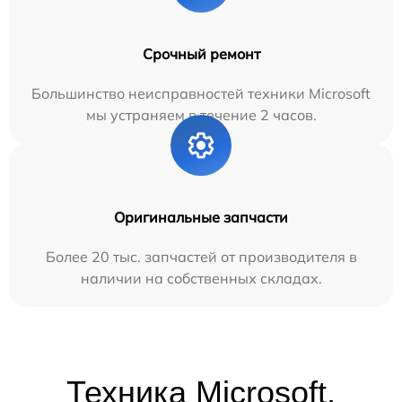
Срочный ремонт
Большинство неисправностей техники Microsoft
мы устраняем в течение 2 часов.
Оригинальные запчасти
Более 20 тыс. запчастей от производителя в
наличии на собственных складах.
Техника Microsoft,