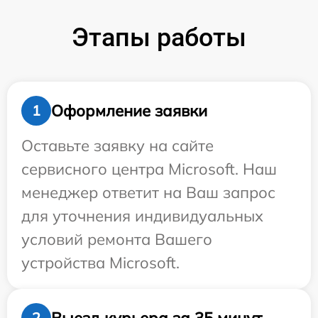
Этапы работы
Оформление заявки
1
Оставьте заявку на сайте
сервисного центра Microsoft. Наш
менеджер ответит на Ваш запрос
для уточнения индивидуальных
условий ремонта Вашего
устройства Microsoft.
Выезд курьера за 35 минут
2