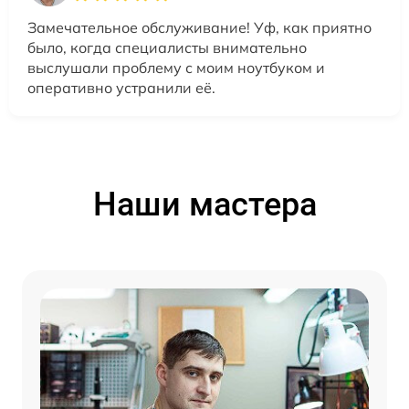
Замечательное обслуживание! Уф, как приятно
было, когда специалисты внимательно
выслушали проблему с моим ноутбуком и
оперативно устранили её.
Наши мастера