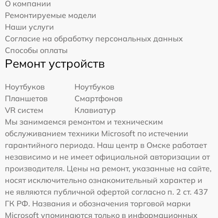
О компании
Ремонтируемые модели
Наши услуги
Согласие на обработку персональных данных
Способы оплаты
Ремонт устройств
Ноутбуков
Ноутбуков
Планшетов
Смартфонов
VR систем
Клавиатур
Мы занимаемся ремонтом и техническим
обслуживанием техники Microsoft по истечении
гарантийного периода. Наш центр в Омске работает
независимо и не имеет официальной авторизации от
производителя. Цены на ремонт, указанные на сайте,
носят исключительно ознакомительный характер и
не являются публичной офертой согласно п. 2 ст. 437
ГК РФ. Названия и обозначения торговой марки
Microsoft упоминаются только в информационных