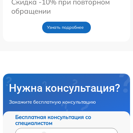
Скидка -10% при повторном
обращении
Узнать подробнее
Нужна консультация?
Закажите бесплатную консультацию
Бесплатная консультация со
специалистом