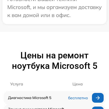
Microsoft, и мы организуем доставку
к вам домой или в офис.
Цены на ремонт
ноутбука Microsoft 5
Услуга
Цена
Диагностика Microsoft 5
бесплатно