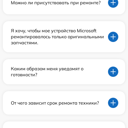
Можно ли присутствовать при ремонте?
Я хочу, чтобы мое устройство Microsoft
ремонтировалось только оригинальными
запчастями.
Каким образом меня уведомят о
готовности?
От чего зависит срок ремонта техники?