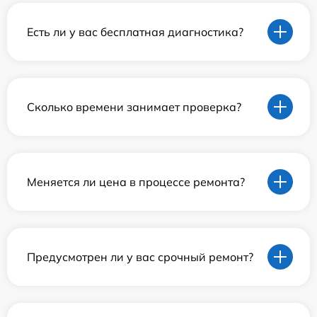
Есть ли у вас бесплатная диагностика?
Сколько времени занимает проверка?
Меняется ли цена в процессе ремонта?
Предусмотрен ли у вас срочный ремонт?