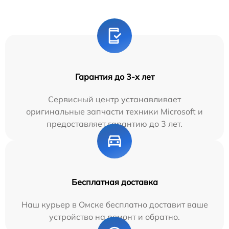
Гарантия до 3-х лет
Сервисный центр устанавливает
оригинальные запчасти техники Microsoft и
предоставляет гарантию до 3 лет.
Бесплатная доставка
Наш курьер в Омске бесплатно доставит ваше
устройство на ремонт и обратно.