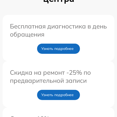
Бесплатная диагностика в день
обращения
Узнать подробнее
Скидка на ремонт -25% по
предварительной записи
Узнать подробнее