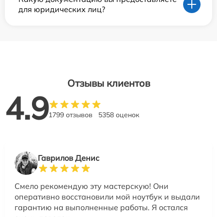
для юридических лиц?
Отзывы клиентов
4.9
1799 отзывов
5358 оценок
Гаврилов Денис
Смело рекомендую эту мастерскую! Они
оперативно восстановили мой ноутбук и выдали
гарантию на выполненные работы. Я остался