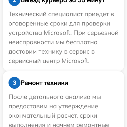
Технический специалист приедет в
оговоренные сроки для проверки
устройства Microsoft. При серьезной
неисправности мы бесплатно
доставим технику в сервис в
сервисный центр Microsoft.
Ремонт техники
3
После детального анализа мы
предоставим на утверждение
окончательный расчет, сроки
выполнения и начнем ремонтные