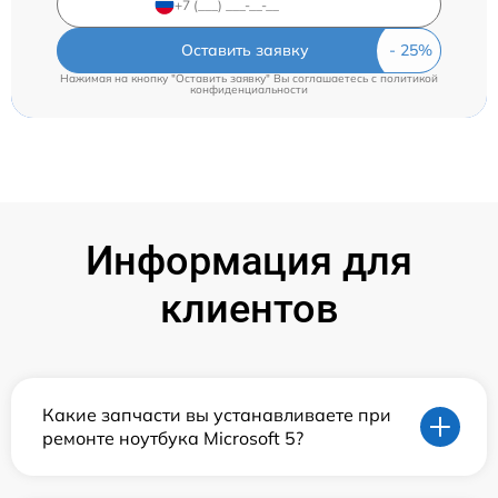
Оставить заявку
Нажимая на кнопку "Оставить заявку" Вы соглашаетесь c
политикой
конфиденциальности
Информация для
клиентов
Какие запчасти вы устанавливаете при
ремонте ноутбука Microsoft 5?