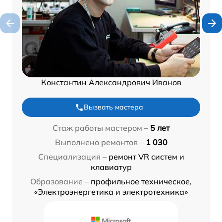
Константин Александрович Иванов
Вызвать мастера
Стаж работы мастером –
5 лет
Выполнено ремонтов –
1 030
Специализация –
ремонт VR систем и
клавиатур
Образование –
профильное техническое,
«Электроэнергетика и электротехника»