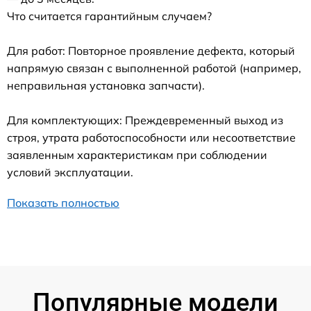
Что считается гарантийным случаем?
Для работ: Повторное проявление дефекта, который
напрямую связан с выполненной работой (например,
неправильная установка запчасти).
Для комплектующих: Преждевременный выход из
строя, утрата работоспособности или несоответствие
заявленным характеристикам при соблюдении
условий эксплуатации.
Показать полностью
Популярные модели