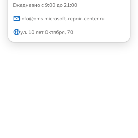
Ежедневно с 9:00 до 21:00
info@oms.microsoft-repair-center.ru
ул. 10 лет Октября, 70