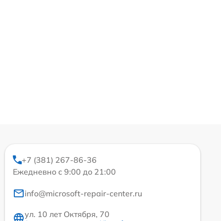
+7 (381) 267-86-36
Ежедневно с 9:00 до 21:00
info@microsoft-repair-center.ru
ул. 10 лет Октября, 70