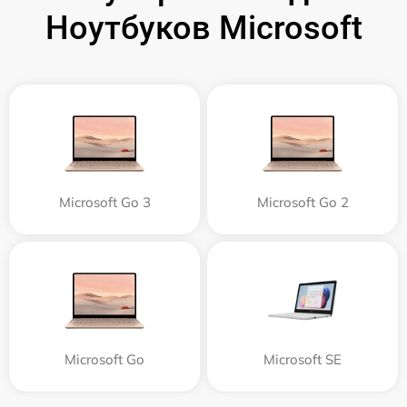
Ноутбуков Microsoft
Microsoft Go 3
Microsoft Go 2
Microsoft Go
Microsoft SE