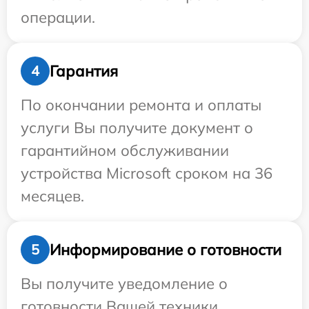
операции.
Гарантия
4
По окончании ремонта и оплаты
услуги Вы получите документ о
гарантийном обслуживании
устройства Microsoft сроком на 36
месяцев.
Информирование о готовности
5
Вы получите уведомление о
готовности Вашей техники