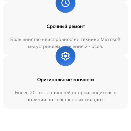
Срочный ремонт
Большинство неисправностей техники Microsoft
мы устраняем в течение 2 часов.
Оригинальные запчасти
Более 20 тыс. запчастей от производителя в
наличии на собственных складах.