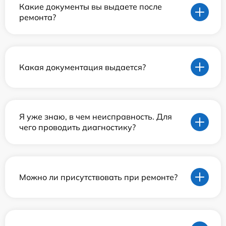
Какие документы вы выдаете после
ремонта?
Какая документация выдается?
Я уже знаю, в чем неисправность. Для
чего проводить диагностику?
Можно ли присутствовать при ремонте?