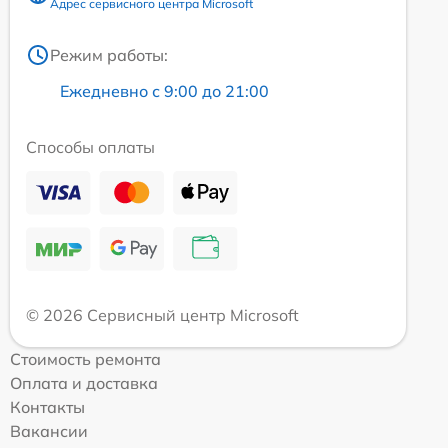
Адрес сервисного центра Microsoft
Режим работы:
Ежедневно с 9:00 до 21:00
Способы оплаты
© 2026 Сервисный центр Microsoft
Стоимость ремонта
Оплата и доставка
Контакты
Вакансии