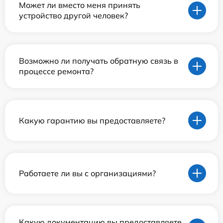
Может ли вместо меня принять
устройство другой человек?
Возможно ли получать обратную связь в
процессе ремонта?
Какую гарантию вы предоставляете?
Работаете ли вы с организациями?
Какую документацию вы предоставляете