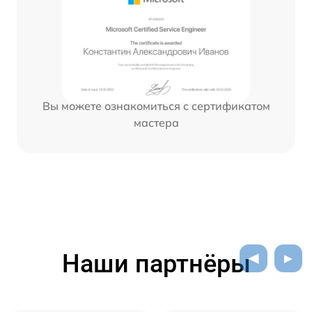
Вы можете ознакомиться с сертификатом
мастера
Наши партнёры