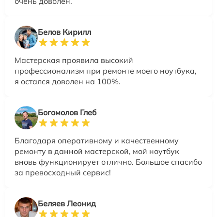
очень доволен.
Белов Кирилл
Мастерская проявила высокий
профессионализм при ремонте моего ноутбука,
я остался доволен на 100%.
Богомолов Глеб
Благодаря оперативному и качественному
ремонту в данной мастерской, мой ноутбук
вновь функционирует отлично. Большое спасибо
за превосходный сервис!
Беляев Леонид