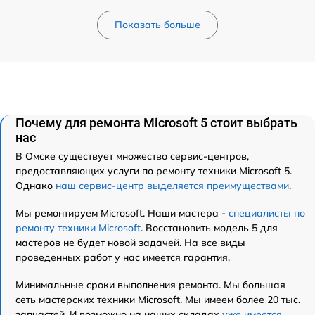
Показать больше
Почему для ремонта Microsoft 5 стоит выбрать
нас
В Омске существует множество сервис-центров,
предоставляющих услуги по ремонту техники Microsoft 5.
Однако
наш сервис-центр выделяется преимуществами
.
Мы ремонтируем Microsoft. Наши мастера -
специалисты по
ремонту техники Microsoft
. Восстановить модель 5 для
мастеров не будет новой задачей. На все виды
проведенных работ у нас имеется гарантия.
Минимальные сроки выполнения ремонта. Мы большая
сеть мастерских техники Microsoft. Мы имеем более 20 тыс.
запчастей. И возможно на наших складах
уже имеется