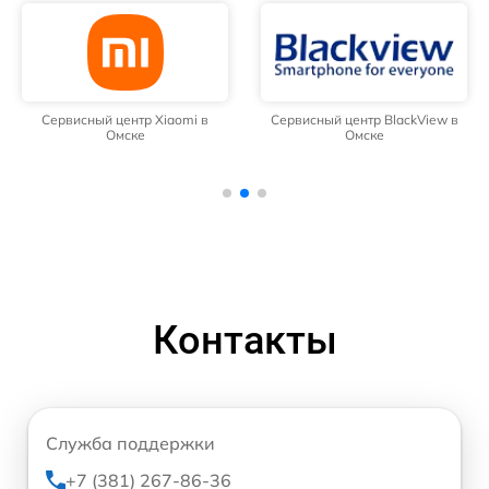
Сервисный центр Xiaomi в
Сервисный центр BlackView в
Омске
Омске
Контакты
Служба поддержки
+7 (381) 267-86-36