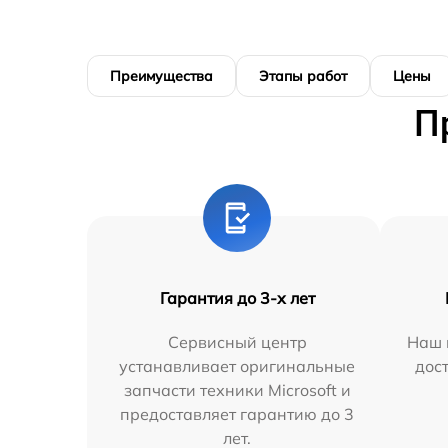
Преимущества
Этапы работ
Цены
П
Гарантия до 3-х лет
Сервисный центр
Наш 
устанавливает оригинальные
дос
запчасти техники Microsoft и
предоставляет гарантию до 3
лет.