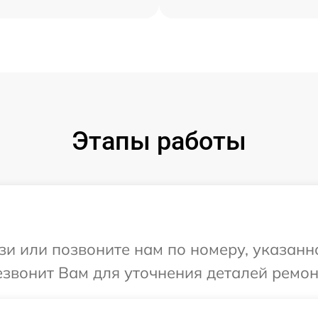
Этапы работы
и или позвоните нам по номеру, указанн
езвонит Вам для уточнения деталей ремон