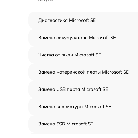
Диагностика Microsoft SE
Замена аккумулятора Microsoft SE
Чистка от пыли Microsoft SE
Замена материнской платы Microsoft SE
Замена USB порта Microsoft SE
Замена клавиатуры Microsoft SE
Замена SSD Microsoft SE