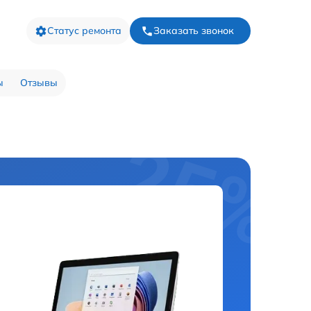
Статус ремонта
Заказать звонок
ы
Отзывы