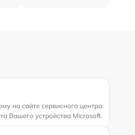
ому на сайте сервисного центра
та Вашего устройства Microsoft.