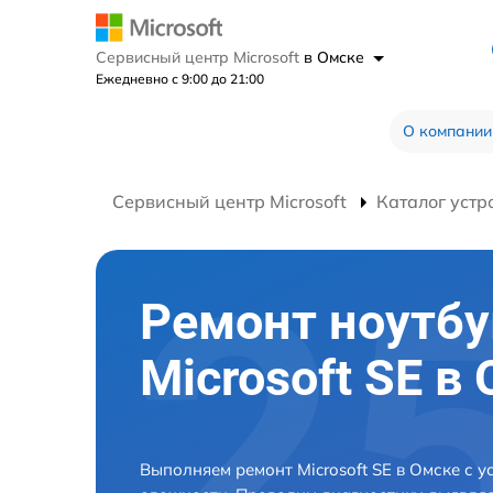
Сервисный центр Microsoft
в Омске
Ежедневно с 9:00 до 21:00
О компании
Сервисный центр Microsoft
Каталог устр
Ремонт ноутбу
Microsoft SE в
Выполняем ремонт Microsoft SE в Омске с 