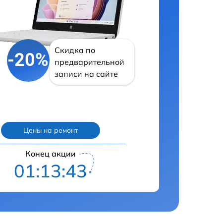
Скидка по
-20%
предварительной
записи на сайте
Цены на ремонт
Конец акции
01:13:42