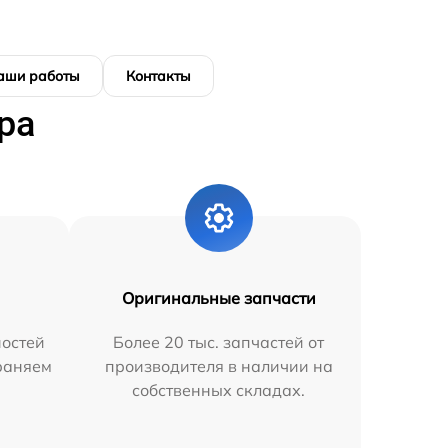
аши работы
Контакты
ра
Оригинальные запчасти
остей
Более 20 тыс. запчастей от
траняем
производителя в наличии на
собственных складах.