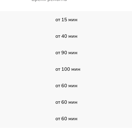
от 15 мин
от 40 мин
от 90 мин
от 100 мин
от 60 мин
от 60 мин
от 60 мин