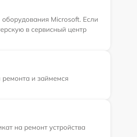
оборудования Microsoft. Если
терскую в сервисный центр
я ремонта и займемся
кат на ремонт устройства