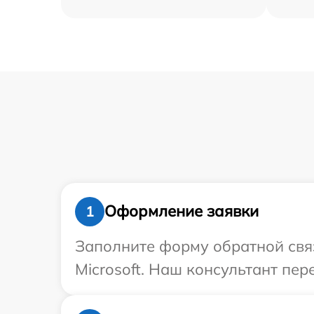
Оформление заявки
1
Заполните форму обратной связ
Microsoft. Наш консультант пер