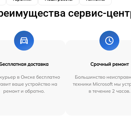
реимущества сервис-цент
Бесплатная доставка
Срочный ремонт
курьер в Омске бесплатно
Большинство неисправн
тавит ваше устройство на
техники Microsoft мы ус
ремонт и обратно.
в течение 2 часов.