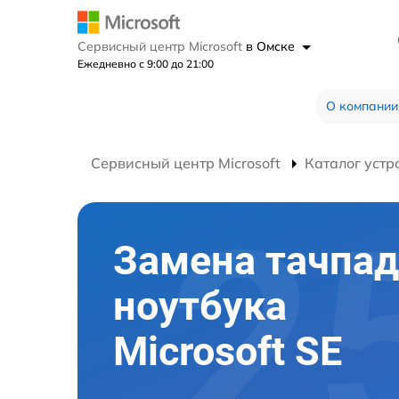
Сервисный центр Microsoft
в Омске
Ежедневно с 9:00 до 21:00
О компании
Сервисный центр Microsoft
Каталог устр
Замена тачпад
ноутбука
Microsoft SE