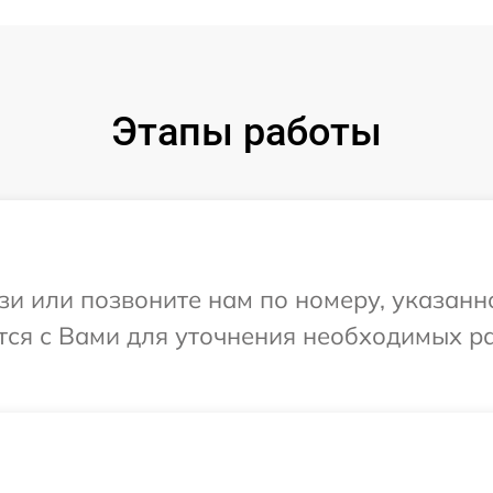
Этапы работы
и или позвоните нам по номеру, указанн
тся с Вами для уточнения необходимых р