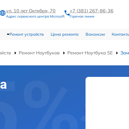
ул. 10 лет Октября, 70
+7 (381) 267-86-36
Адрес сервисного центра Microsoft
Горячая линия
Ремонт устройств
Цена ремонта
Вакансии
Контакт
ойств
Ремонт Ноутбуков
Ремонт Ноутбука SE
Зам
а