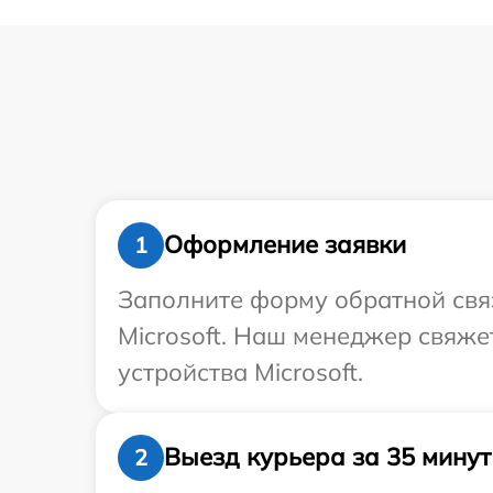
Оформление заявки
1
Заполните форму обратной связ
Microsoft. Наш менеджер свяже
устройства Microsoft.
Выезд курьера за 35 минут
2