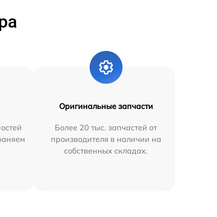
ра
Оригинальные запчасти
остей
Более 20 тыс. запчастей от
траняем
производителя в наличии на
собственных складах.