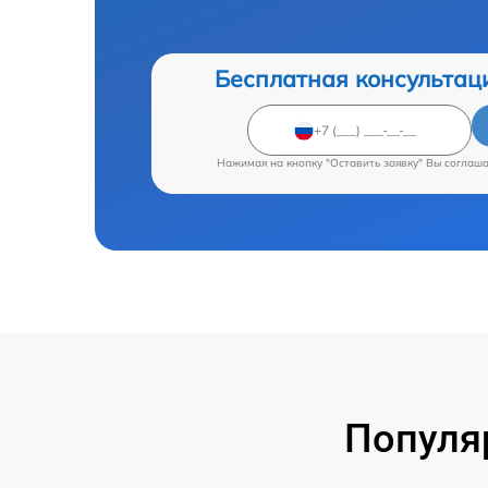
Бесплатная консультац
Нажимая на кнопку "Оставить заявку" Вы соглаш
Популя