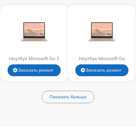
Ноутбук Microsoft Go 2
Ноутбук Microsoft Go
Заказать ремонт
Заказать ремонт
Показать больше