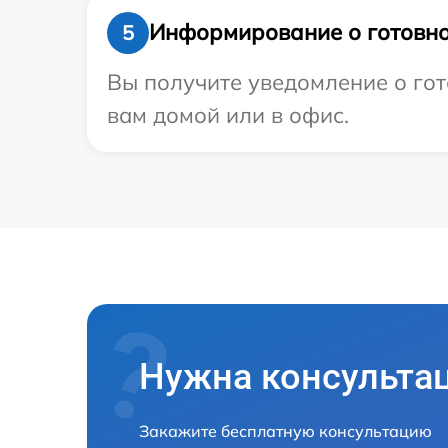
Информирование о готовно
5
Вы получите уведомление о гот
вам домой или в офис.
Нужна консульта
Закажите бесплатную консультацию