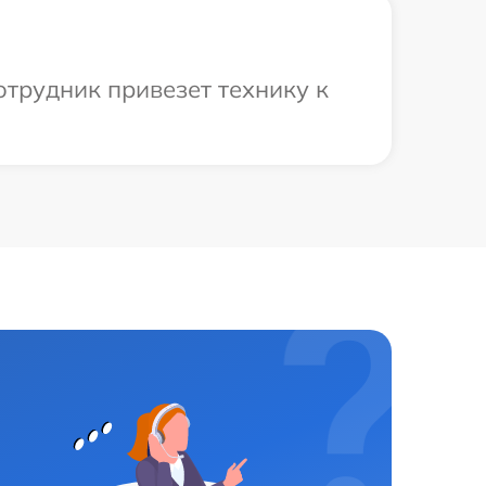
отрудник привезет технику к