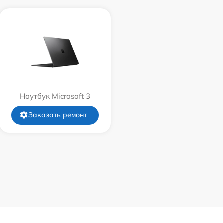
Ноутбук Microsoft 3
Заказать ремонт