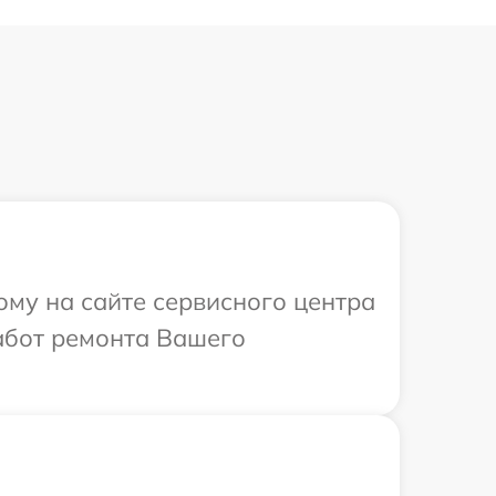
ому на сайте сервисного центра
абот ремонта Вашего