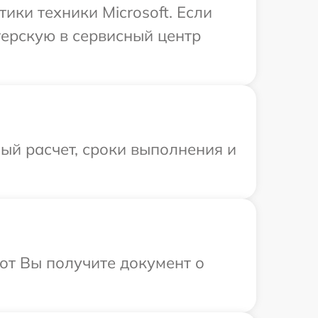
ки техники Microsoft. Если
терскую в сервисный центр
ый расчет, сроки выполнения и
от Вы получите документ о