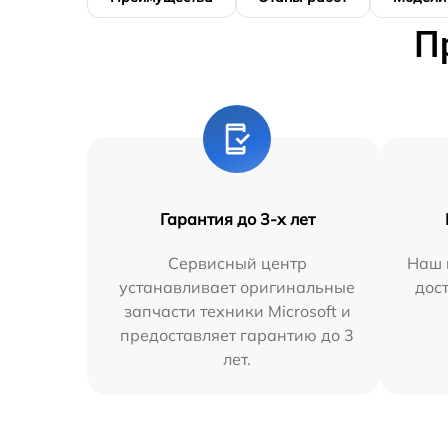
П
Гарантия до 3-х лет
Сервисный центр
Наш 
устанавливает оригинальные
дос
запчасти техники Microsoft и
предоставляет гарантию до 3
лет.