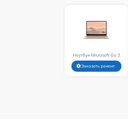
Ноутбук Microsoft Go 3
Заказать ремонт