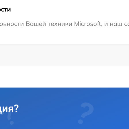
сти
овности Вашей техники Microsoft, и наш с
ция?