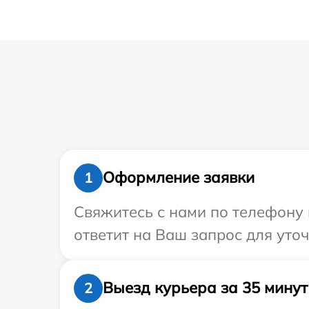
Оформление заявки
1
Свяжитесь с нами по телефону и
ответит на Ваш запрос для уточ
Выезд курьера за 35 минут
2