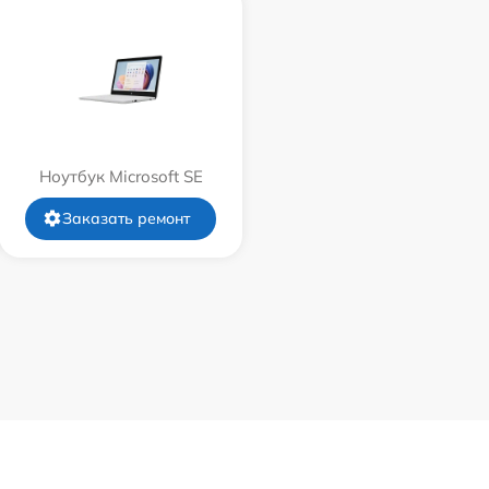
Ноутбук Microsoft SE
Заказать ремонт