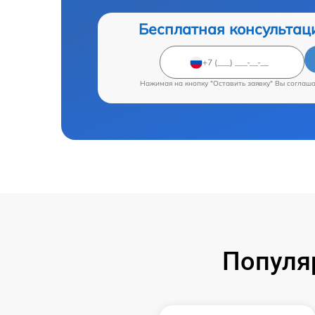
Бесплатная консультац
Нажимая на кнопку "Оставить заявку" Вы соглаш
Популя