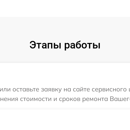
Этапы работы
ли оставьте заявку на сайте сервисного 
нения стоимости и сроков ремонта Вашего