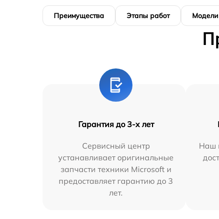
Преимущества
Этапы работ
Модели
П
Гарантия до 3-х лет
Сервисный центр
Наш 
устанавливает оригинальные
дос
запчасти техники Microsoft и
предоставляет гарантию до 3
лет.