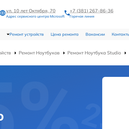
ул. 10 лет Октября, 70
+7 (381) 267-86-36
Адрес сервисного центра Microsoft
Горячая линия
Ремонт устройств
Цена ремонта
Вакансии
Контакт
ойств
Ремонт Ноутбуков
Ремонт Ноутбука Studio
o