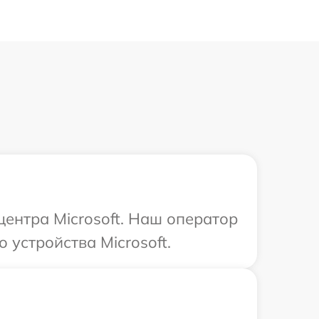
центра Microsoft. Наш оператор
 устройства Microsoft.