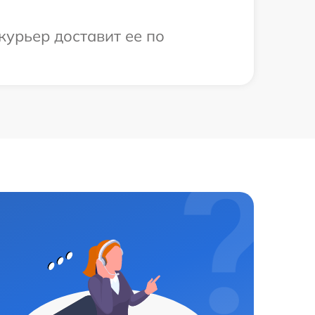
курьер доставит ее по