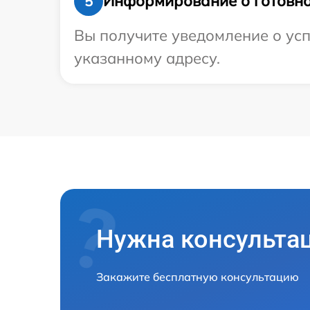
Информирование о готовно
5
Вы получите уведомление о успе
указанному адресу.
Нужна консульта
Закажите бесплатную консультацию