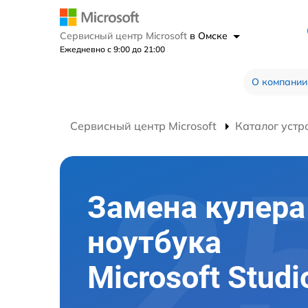
Сервисный центр Microsoft
в Омске
Ежедневно с 9:00 до 21:00
О компании
Сервисный центр Microsoft
Каталог устр
Замена кулера
ноутбука
Microsoft Studi