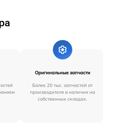
ра
Оригинальные запчасти
остей
Более 20 тыс. запчастей от
траняем
производителя в наличии на
собственных складах.