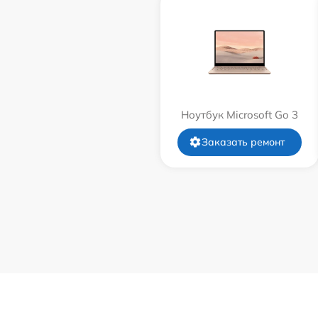
Ноутбук Microsoft Go 3
Заказать ремонт