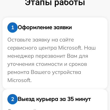
Этапы работы
Оформление заявки
1
Оставьте заявку на сайте
сервисного центра Microsoft. Наш
менеджер перезвонит Вам для
уточнения стоимости и сроков
ремонта Вашего устройства
Microsoft.
Выезд курьера за 35 минут
2