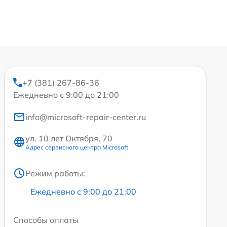
+7 (381) 267-86-36
Ежедневно с 9:00 до 21:00
info@microsoft-repair-center.ru
ул. 10 лет Октября, 70
Адрес сервисного центра Microsoft
Режим работы:
Ежедневно с 9:00 до 21:00
Способы оплаты