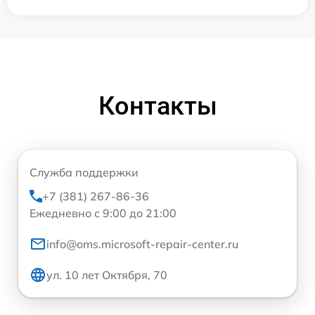
Контакты
Служба поддержки
+7 (381) 267-86-36
Ежедневно с 9:00 до 21:00
info@oms.microsoft-repair-center.ru
ул. 10 лет Октября, 70