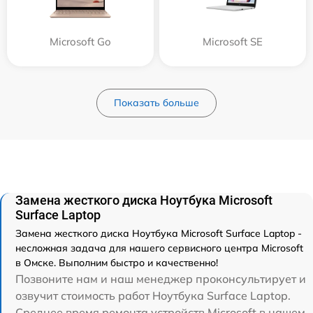
Microsoft Go
Microsoft SE
Показать больше
Замена жесткого диска Ноутбука Microsoft
Surface Laptop
Замена жесткого диска Ноутбука Microsoft Surface Laptop -
несложная задача для нашего сервисного центра Microsoft
в Омске. Выполним быстро и качественно!
Позвоните нам и наш менеджер проконсультирует и
озвучит стоимость работ Ноутбука Surface Laptop.
Среднее время ремонта устройств Microsoft в нашем