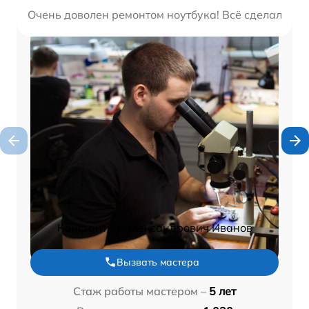
Очень доволен ремонтом ноутбука! Всё сделали быс
Константин Александрович Иванов
Вызвать мастера
Стаж работы мастером –
5 лет