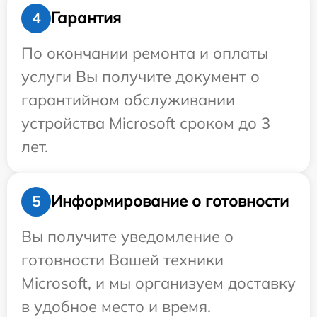
Гарантия
4
По окончании ремонта и оплаты
услуги Вы получите документ о
гарантийном обслуживании
устройства Microsoft сроком до 3
лет.
Информирование о готовности
5
Вы получите уведомление о
готовности Вашей техники
Microsoft, и мы организуем доставку
в удобное место и время.