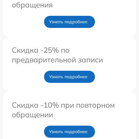
обращения
Узнать подробнее
Скидка -25% по
предварительной записи
Узнать подробнее
Скидка -10% при повторном
обращении
Узнать подробнее