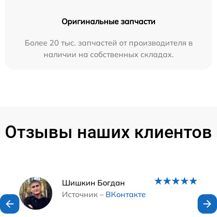
Оригинальные запчасти
Более 20 тыс. запчастей от производителя в
наличии на собственных складах.
Отзывы наших клиентов
Наши мастера
Шишкин Богдан
Источник –
ВКонтакте