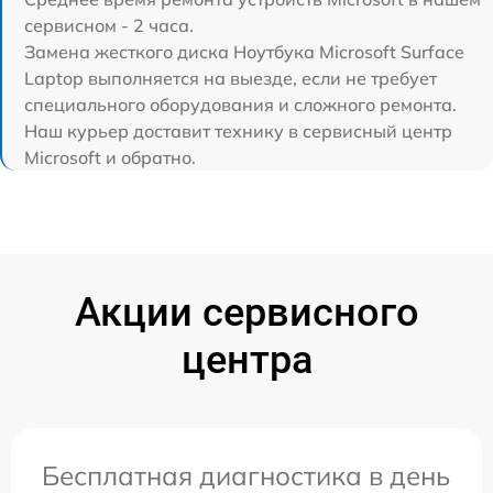
сервисном - 2 часа.
Замена жесткого диска Ноутбука Microsoft Surface
Laptop выполняется на выезде, если не требует
специального оборудования и сложного ремонта.
Наш курьер доставит технику в сервисный центр
Microsoft и обратно.
Акции сервисного
центра
Бесплатная диагностика в день