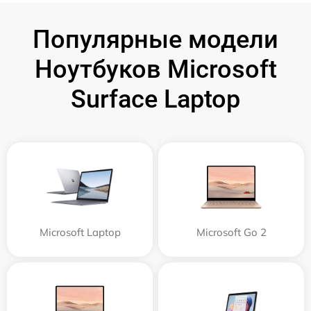
Популярные модели
Ноутбуков Microsoft
Surface Laptop
Microsoft Laptop
Microsoft Go 2