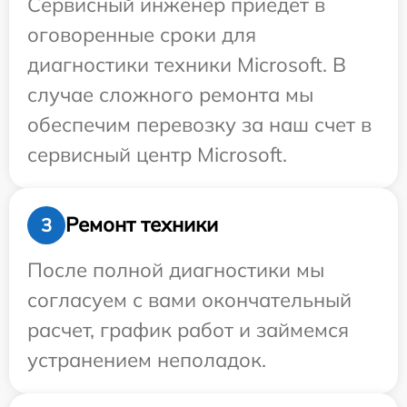
Сервисный инженер приедет в
оговоренные сроки для
диагностики техники Microsoft. В
случае сложного ремонта мы
обеспечим перевозку за наш счет в
сервисный центр Microsoft.
Ремонт техники
3
После полной диагностики мы
согласуем с вами окончательный
расчет, график работ и займемся
устранением неполадок.