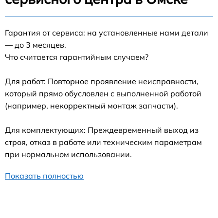
Гарантия от сервиса: на установленные нами детали
— до 3 месяцев.
Что считается гарантийным случаем?
Для работ: Повторное проявление неисправности,
который прямо обусловлен с выполненной работой
(например, некорректный монтаж запчасти).
Для комплектующих: Преждевременный выход из
строя, отказ в работе или техническим параметрам
при нормальном использовании.
Показать полностью