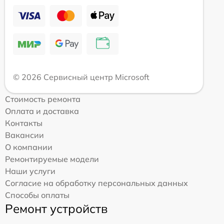
© 2026 Сервисный центр Microsoft
Стоимость ремонта
Оплата и доставка
Контакты
Вакансии
О компании
Ремонтируемые модели
Наши услуги
Согласие на обработку персональных данных
Способы оплаты
Ремонт устройств