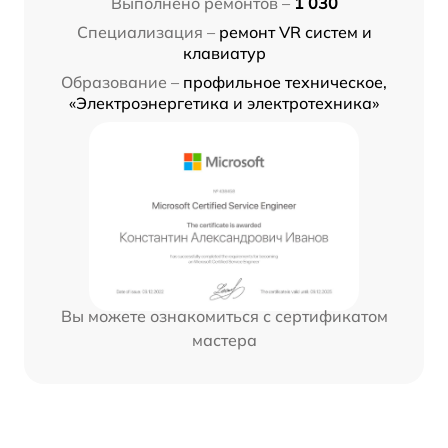
Выполнено ремонтов –
1 030
Специализация –
ремонт VR систем и
клавиатур
Образование –
профильное техническое,
«Электроэнергетика и электротехника»
Вы можете ознакомиться с сертификатом
мастера