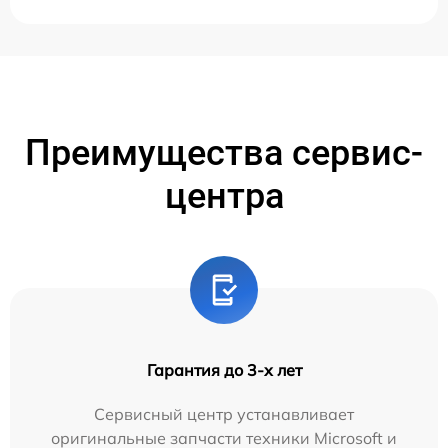
Преимущества сервис-
центра
Гарантия до 3-х лет
Сервисный центр устанавливает
оригинальные запчасти техники Microsoft и