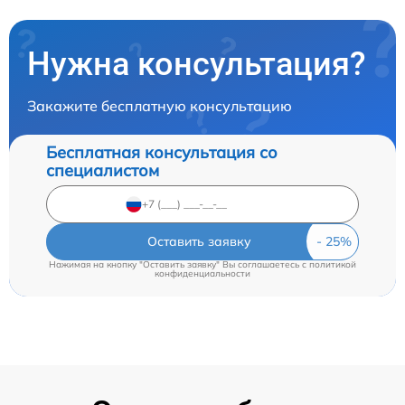
Нужна консультация?
Закажите бесплатную консультацию
Бесплатная консультация со
специалистом
Оставить заявку
Нажимая на кнопку "Оставить заявку" Вы соглашаетесь c
политикой
конфиденциальности