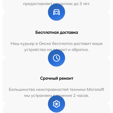
предоставляет гарантию до 3 лет.
Бесплатная доставка
Наш курьер в Омске бесплатно доставит ваше
устройство на ремонт и обратно.
Срочный ремонт
Большинство неисправностей техники Microsoft
мы устраняем в течение 2 часов.