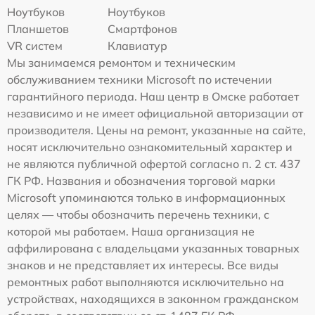
Ноутбуков
Ноутбуков
Планшетов
Смартфонов
VR систем
Клавиатур
Мы занимаемся ремонтом и техническим
обслуживанием техники Microsoft по истечении
гарантийного периода. Наш центр в Омске работает
независимо и не имеет официальной авторизации от
производителя. Цены на ремонт, указанные на сайте,
носят исключительно ознакомительный характер и
не являются публичной офертой согласно п. 2 ст. 437
ГК РФ. Названия и обозначения торговой марки
Microsoft упоминаются только в информационных
целях — чтобы обозначить перечень техники, с
которой мы работаем. Наша организация не
аффилирована с владельцами указанных товарных
знаков и не представляет их интересы. Все виды
ремонтных работ выполняются исключительно на
устройствах, находящихся в законном гражданском