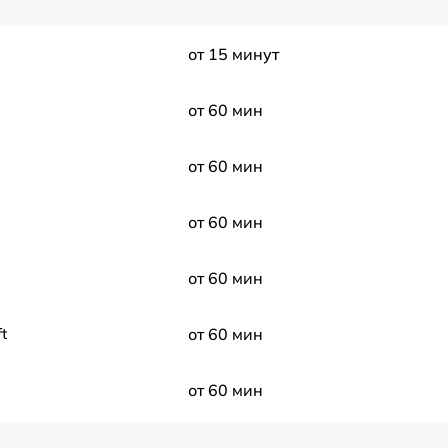
от 15 минут
от 60 мин
от 60 мин
от 60 мин
от 60 мин
t
от 60 мин
от 60 мин
от 60 мин