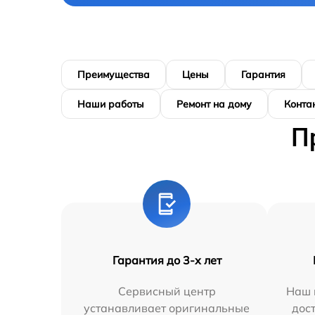
Преимущества
Цены
Гарантия
Наши работы
Ремонт на дому
Конта
П
Гарантия до 3-х лет
Сервисный центр
Наш 
устанавливает оригинальные
дос