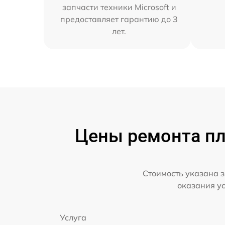
запчасти техники Microsoft и
предоставляет гарантию до 3
лет.
Цены ремонта пла
Стоимость указана з
оказания у
Услуга