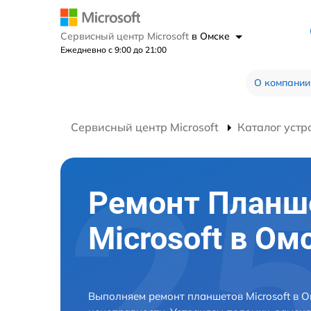
Сервисный центр Microsoft
в Омске
Ежедневно с 9:00 до 21:00
О компании
Сервисный центр Microsoft
Каталог устр
Ремонт Планш
Microsoft в Ом
Выполняем ремонт планшетов Microsoft в 