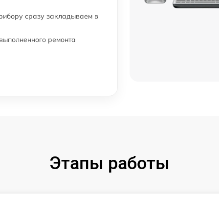
прибору сразу закладываем в
 выполненного ремонта
Этапы работы