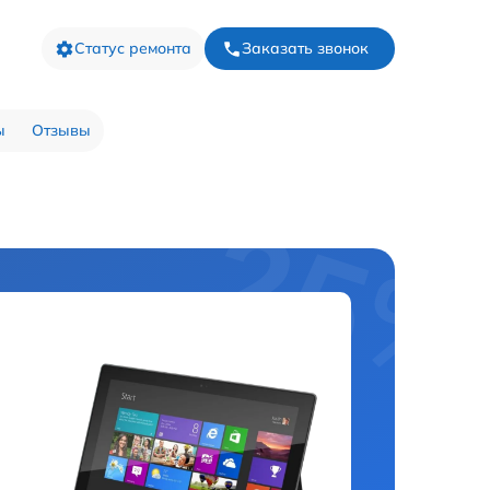
Статус ремонта
Заказать звонок
ы
Отзывы