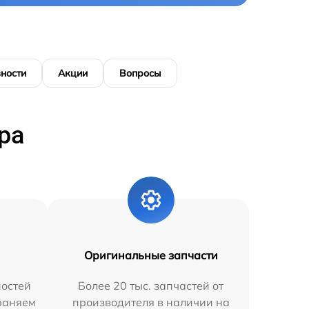
ности
Акции
Вопросы
ра
Оригинальные запчасти
остей
Более 20 тыс. запчастей от
траняем
производителя в наличии на