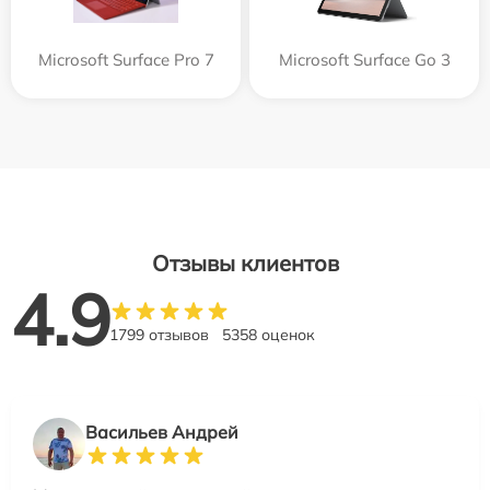
Microsoft Surface Pro 7
Microsoft Surface Go 3
Отзывы клиентов
4.9
1799 отзывов
5358 оценок
Васильев Андрей