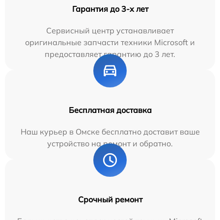
Гарантия до 3-х лет
Сервисный центр устанавливает
оригинальные запчасти техники Microsoft и
предоставляет гарантию до 3 лет.
Бесплатная доставка
Наш курьер в Омске бесплатно доставит ваше
устройство на ремонт и обратно.
Срочный ремонт