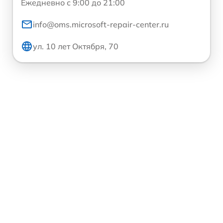
Ежедневно с 9:00 до 21:00
info@oms.microsoft-repair-center.ru
ул. 10 лет Октября, 70