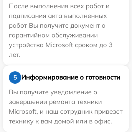
После выполнения всех работ и
подписания акта выполненных
работ Вы получите документ о
гарантийном обслуживании
устройства Microsoft сроком до 3
лет.
Информирование о готовности
5
Вы получите уведомление о
завершении ремонта техники
Microsoft, и наш сотрудник привезет
технику к вам домой или в офис.