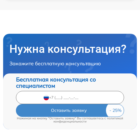
Нужна консультация?
Закажите бесплатную консультацию
Бесплатная консультация со
специалистом
Оставить заявку
Нажимая на кнопку "Оставить заявку" Вы соглашаетесь c
политикой
конфиденциальности