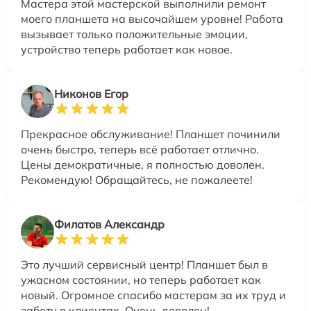
Мастера этой мастерской выполнили ремонт
моего планшета на высочайшем уровне! Работа
вызывает только положительные эмоции,
устройство теперь работает как новое.
Никонов Егор
Прекрасное обслуживание! Планшет починили
очень быстро, теперь всё работает отлично.
Цены демократичные, я полностью доволен.
Рекомендую! Обращайтесь, не пожалеете!
Филатов Александр
Это лучший сервисный центр! Планшет был в
ужасном состоянии, но теперь работает как
новый. Огромное спасибо мастерам за их труд и
заботу о клиентах. Очень доволен!