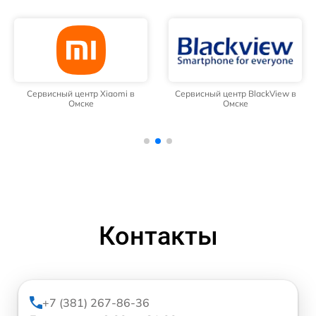
Сервисный центр Xiaomi в
Сервисный центр BlackView в
Омске
Омске
Контакты
+7 (381) 267-86-36