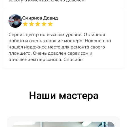
Смирнов Давид
Сервис центр на высшем уровне! Отличная
работа и очень хорошие мастера! Наконец-то
нашел надежное место для ремонта своего
планшета. Очень доволен сервисом и
отношением персонала. Спасибо!
Наши мастера