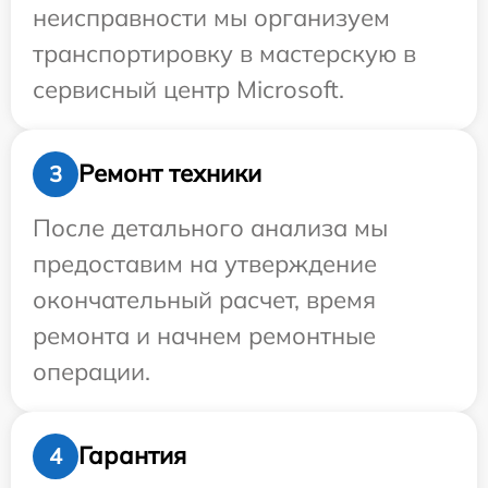
неисправности мы организуем
транспортировку в мастерскую в
сервисный центр Microsoft.
Ремонт техники
3
После детального анализа мы
предоставим на утверждение
окончательный расчет, время
ремонта и начнем ремонтные
операции.
Гарантия
4