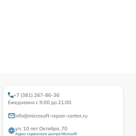
+7 (381) 267-86-36
Ежедневно с 9:00 до 21:00
info@microsoft-repair-center.ru
ул. 10 лет Октября, 70
Адрес сервисного центра Microsoft