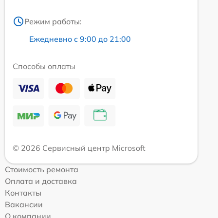
Режим работы:
Ежедневно с 9:00 до 21:00
Способы оплаты
© 2026 Сервисный центр Microsoft
Стоимость ремонта
Оплата и доставка
Контакты
Вакансии
О компании