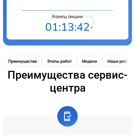
Конец акции
01:13:42
Преимущества
Этапы работ
Модели
Наши работы
Преимущества сервис-
центра