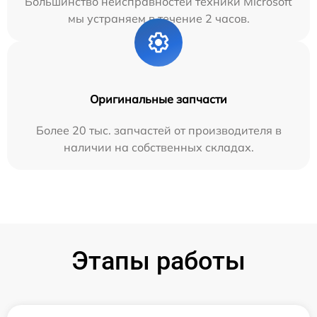
Большинство неисправностей техники Microsoft
мы устраняем в течение 2 часов.
Оригинальные запчасти
Более 20 тыс. запчастей от производителя в
наличии на собственных складах.
Этапы работы