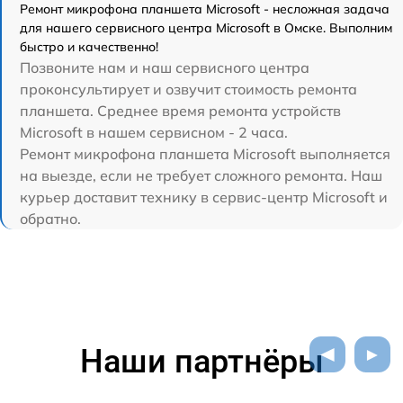
Ремонт микрофона планшета Microsoft - несложная задача
для нашего сервисного центра Microsoft в Омске. Выполним
быстро и качественно!
Позвоните нам и наш сервисного центра
проконсультирует и озвучит стоимость ремонта
планшета. Среднее время ремонта устройств
Microsoft в нашем сервисном - 2 часа.
Ремонт микрофона планшета Microsoft выполняется
на выезде, если не требует сложного ремонта. Наш
курьер доставит технику в сервис-центр Microsoft и
обратно.
Наши партнёры