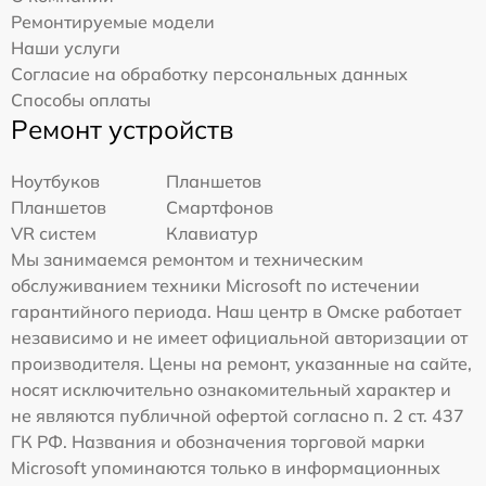
Ремонтируемые модели
Наши услуги
Согласие на обработку персональных данных
Способы оплаты
Ремонт устройств
Ноутбуков
Планшетов
Планшетов
Смартфонов
VR систем
Клавиатур
Мы занимаемся ремонтом и техническим
обслуживанием техники Microsoft по истечении
гарантийного периода. Наш центр в Омске работает
независимо и не имеет официальной авторизации от
производителя. Цены на ремонт, указанные на сайте,
носят исключительно ознакомительный характер и
не являются публичной офертой согласно п. 2 ст. 437
ГК РФ. Названия и обозначения торговой марки
Microsoft упоминаются только в информационных