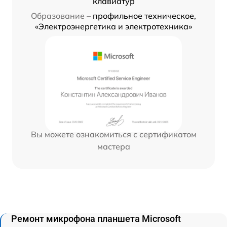
клавиатур
Образование –
профильное техническое,
«Электроэнергетика и электротехника»
Вы можете ознакомиться с сертификатом
мастера
Ремонт микрофона планшета Microsoft