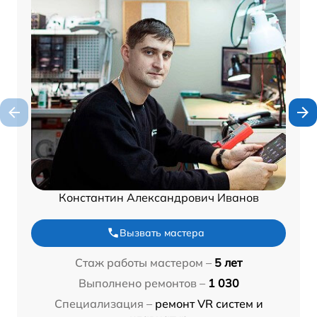
Константин Александрович Иванов
Вызвать мастера
Стаж работы мастером –
5 лет
Выполнено ремонтов –
1 030
Специализация –
ремонт VR систем и