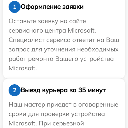
Оформление заявки
1
Оставьте заявку на сайте
сервисного центра Microsoft.
Специалист сервиса ответит на Ваш
запрос для уточнения необходимых
работ ремонта Вашего устройства
Microsoft.
Выезд курьера за 35 минут
2
Наш мастер приедет в оговоренные
сроки для проверки устройства
Microsoft. При серьезной