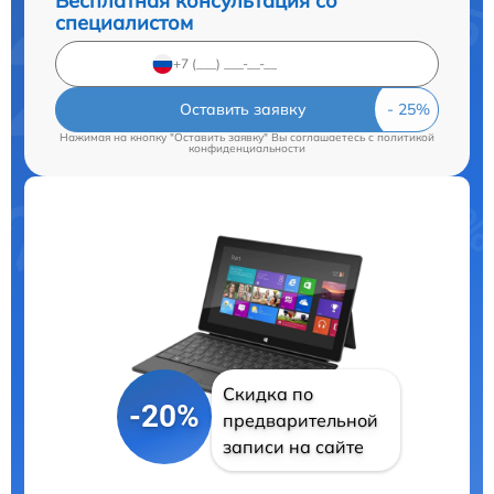
Бесплатная консультация со
специалистом
Оставить заявку
Нажимая на кнопку "Оставить заявку" Вы соглашаетесь c
политикой
конфиденциальности
Скидка по
-20%
предварительной
записи на сайте