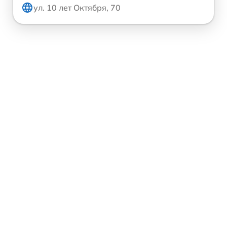
ул. 10 лет Октября, 70