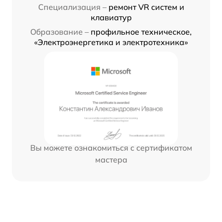
Специализация –
ремонт VR систем и
клавиатур
Образование –
профильное техническое,
«Электроэнергетика и электротехника»
Вы можете ознакомиться с сертификатом
мастера