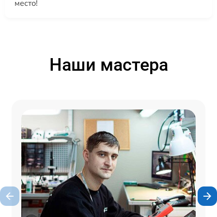
место!
Наши мастера