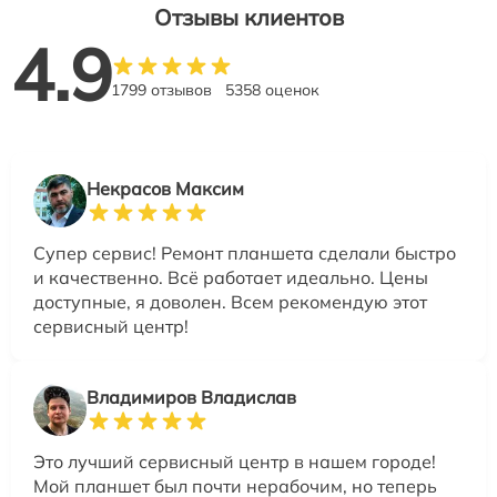
Отзывы клиентов
4.9
1799 отзывов
5358 оценок
Некрасов Максим
Супер сервис! Ремонт планшета сделали быстро
и качественно. Всё работает идеально. Цены
доступные, я доволен. Всем рекомендую этот
сервисный центр!
Владимиров Владислав
Это лучший сервисный центр в нашем городе!
Мой планшет был почти нерабочим, но теперь