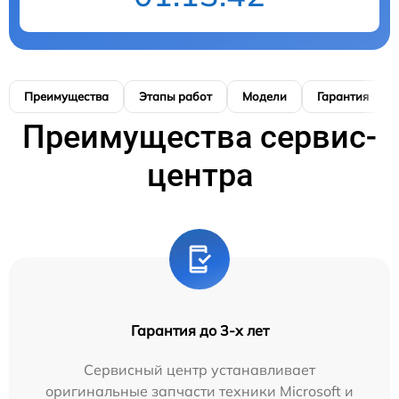
Преимущества
Этапы работ
Модели
Гарантия
Преимущества сервис-
центра
Гарантия до 3-х лет
Сервисный центр устанавливает
оригинальные запчасти техники Microsoft и