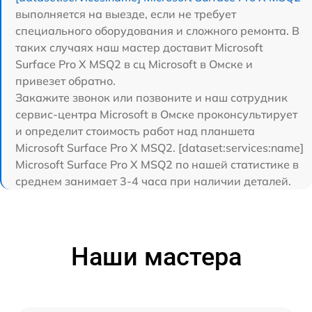
выполняется на выезде, если не требует
специального оборудования и сложного ремонта. В
таких случаях наш мастер доставит Microsoft
Surface Pro X MSQ2 в сц Microsoft в Омске и
привезет обратно.
Закажите звонок или позвоните и наш сотрудник
сервис-центра Microsoft в Омске проконсультирует
и определит стоимость работ над планшета
Microsoft Surface Pro X MSQ2. [dataset:services:name]
Microsoft Surface Pro X MSQ2 по нашей статистике в
среднем занимает 3-4 часа при наличии деталей.
Наши мастера