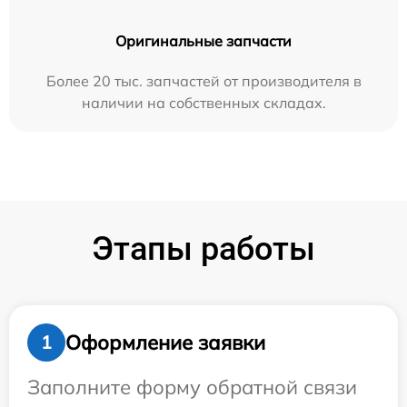
Оригинальные запчасти
Более 20 тыс. запчастей от производителя в
наличии на собственных складах.
Этапы работы
Оформление заявки
1
Заполните форму обратной связи