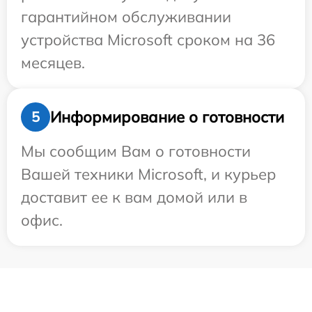
гарантийном обслуживании
устройства Microsoft сроком на 36
месяцев.
Информирование о готовности
5
Мы сообщим Вам о готовности
Вашей техники Microsoft, и курьер
доставит ее к вам домой или в
офис.