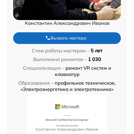
Константин Александрович Иванов
Вызвать мастера
Стаж работы мастером –
5 лет
Выполнено ремонтов –
1 030
Специализация –
ремонт VR систем и
клавиатур
Образование –
профильное техническое,
«Электроэнергетика и электротехника»