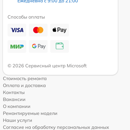
Ежедневно с 9:00 до 21:00
Способы оплаты
© 2026 Сервисный центр Microsoft
Стоимость ремонта
Оплата и доставка
Контакты
Вакансии
О компании
Ремонтируемые модели
Наши услуги
Согласие на обработку персональных данных