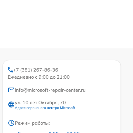
+7 (381) 267-86-36
Ежедневно с 9:00 до 21:00
info@microsoft-repair-center.ru
ул. 10 лет Октября, 70
Адрес сервисного центра Microsoft
Режим работы: