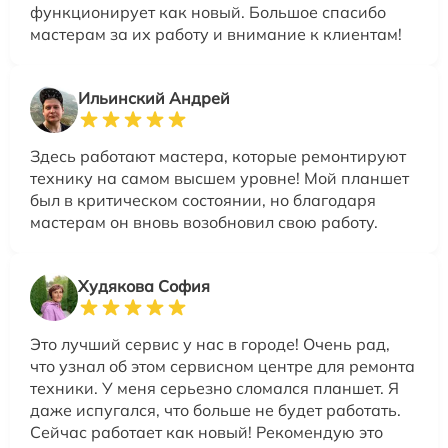
функционирует как новый. Большое спасибо
мастерам за их работу и внимание к клиентам!
Ильинский Андрей
Здесь работают мастера, которые ремонтируют
технику на самом высшем уровне! Мой планшет
был в критическом состоянии, но благодаря
мастерам он вновь возобновил свою работу.
Худякова София
Это лучший сервис у нас в городе! Очень рад,
что узнал об этом сервисном центре для ремонта
техники. У меня серьезно сломался планшет. Я
даже испугался, что больше не будет работать.
Сейчас работает как новый! Рекомендую это