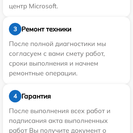
центр Microsoft.
Ремонт техники
3
После полной диагностики мы
согласуем с вами смету работ,
сроки выполнения и начнем
ремонтные операции.
Гарантия
4
После выполнения всех работ и
подписания акта выполненных
работ Вы получите документ о