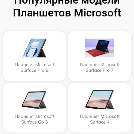
Популярные модели
Планшетов Microsoft
Планшет Microsoft
Планшет Microsoft
Surface Pro 8
Surface Pro 7
Планшет Microsoft
Планшет Microsoft
Surface Go 3
Surface 4