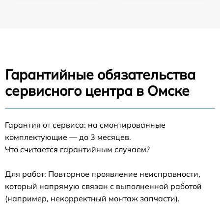
Гарантийные обязательства
сервисного центра в Омске
Гарантия от сервиса: на смонтированные
комплектующие — до 3 месяцев.
Что считается гарантийным случаем?
Для работ: Повторное проявление неисправности,
который напрямую связан с выполненной работой
(например, некорректный монтаж запчасти).