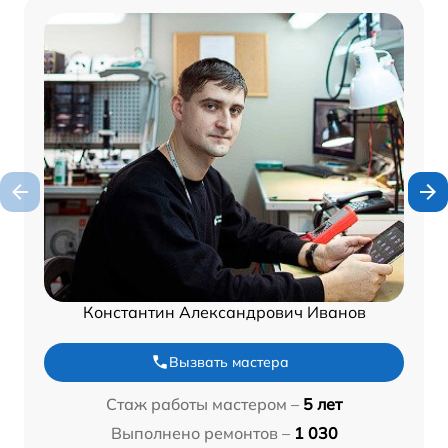
Константин Александрович Иванов
Вызвать мастера
Стаж работы мастером –
5 лет
Выполнено ремонтов –
1 030