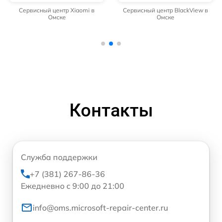
Сервисный центр Xiaomi в
Сервисный центр BlackView в
Омске
Омске
Контакты
Служба поддержки
+7 (381) 267-86-36
Ежедневно с 9:00 до 21:00
info@oms.microsoft-repair-center.ru