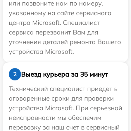
или позвоните нам по номеру,
указанному на сайте сервисного
центра Microsoft. Специалист
сервиса перезвонит Вам для
уточнения деталей ремонта Вашего
устройства Microsoft.
Выезд курьера за 35 минут
2
Технический специалист приедет в
оговоренные сроки для проверки
устройства Microsoft. При серьезной
неисправности мы обеспечим
перевозку за наш счет в сервисный