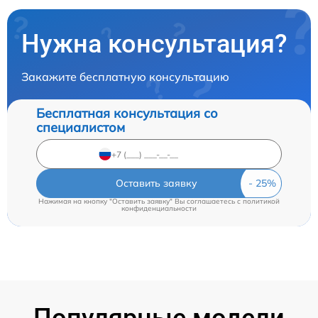
Нужна консультация?
Закажите бесплатную консультацию
Бесплатная консультация со
специалистом
Оставить заявку
Нажимая на кнопку "Оставить заявку" Вы соглашаетесь c
политикой
конфиденциальности