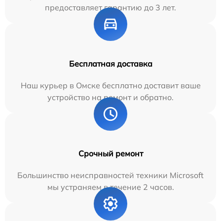
предоставляет гарантию до 3 лет.
Бесплатная доставка
Наш курьер в Омске бесплатно доставит ваше
устройство на ремонт и обратно.
Срочный ремонт
Большинство неисправностей техники Microsoft
мы устраняем в течение 2 часов.