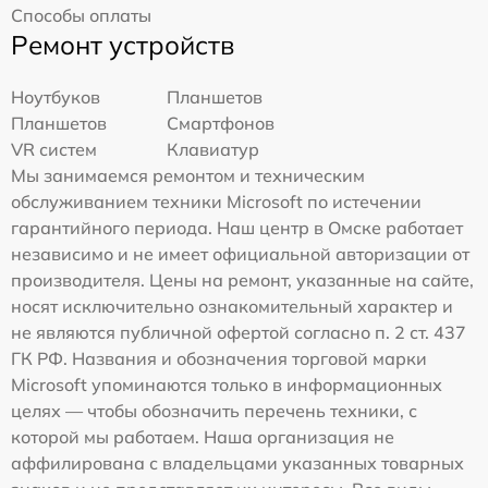
Способы оплаты
Ремонт устройств
Ноутбуков
Планшетов
Планшетов
Смартфонов
VR систем
Клавиатур
Мы занимаемся ремонтом и техническим
обслуживанием техники Microsoft по истечении
гарантийного периода. Наш центр в Омске работает
независимо и не имеет официальной авторизации от
производителя. Цены на ремонт, указанные на сайте,
носят исключительно ознакомительный характер и
не являются публичной офертой согласно п. 2 ст. 437
ГК РФ. Названия и обозначения торговой марки
Microsoft упоминаются только в информационных
целях — чтобы обозначить перечень техники, с
которой мы работаем. Наша организация не
аффилирована с владельцами указанных товарных