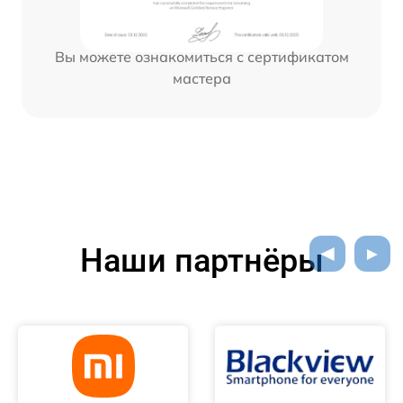
Вы можете ознакомиться с сертификатом
мастера
Наши партнёры