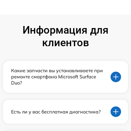
Информация для
клиентов
Какие запчасти вы устанавливаете при
ремонте смартфона Microsoft Surface
Duo?
Есть ли у вас бесплатная диагностика?