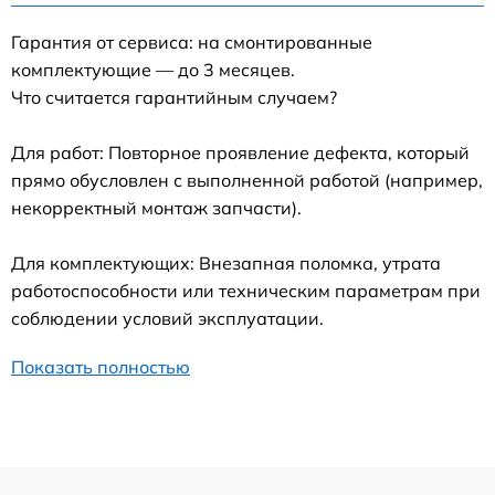
Гарантия от сервиса: на смонтированные
комплектующие — до 3 месяцев.
Что считается гарантийным случаем?
Для работ: Повторное проявление дефекта, который
прямо обусловлен с выполненной работой (например,
некорректный монтаж запчасти).
Для комплектующих: Внезапная поломка, утрата
работоспособности или техническим параметрам при
соблюдении условий эксплуатации.
Показать полностью