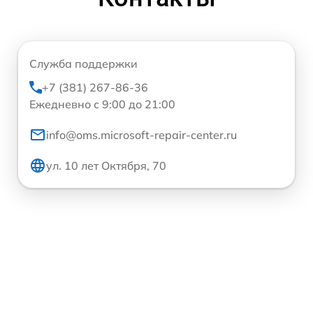
Служба поддержки
+7 (381) 267-86-36
Ежедневно с 9:00 до 21:00
info@oms.microsoft-repair-center.ru
ул. 10 лет Октября, 70