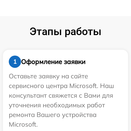
Этапы работы
Оформление заявки
1
Оставьте заявку на сайте
сервисного центра Microsoft. Наш
консультант свяжется с Вами для
уточнения необходимых работ
ремонта Вашего устройства
Microsoft.