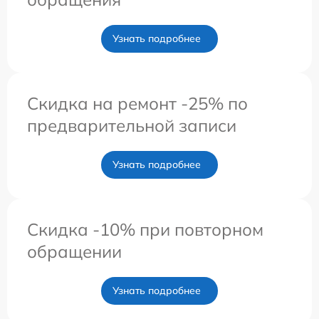
Узнать подробнее
Скидка на ремонт -25% по
предварительной записи
Узнать подробнее
Скидка -10% при повторном
обращении
Узнать подробнее