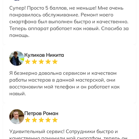
Супер! Просто 5 баллов, не меньше! Мне очень
понравилось обслуживание. Ремонт моего
смартфона был выполнен быстро и качественно.
Теперь аппарат работает как новый. Спасибо за
помощь.
Куликов Никита
Я безмерно довольна сервисом и качеством
работы мастеров в данной мастерской, они
восстановили мой телефон и он работает как
новый.
Петров Роман
Удивительный сервис! Сотрудники быстро и
качественно починили мой смартфон, теперь он