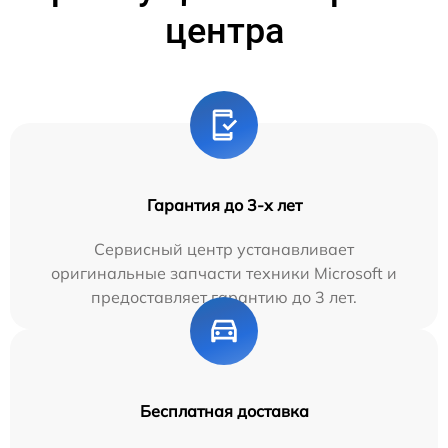
центра
Гарантия до 3-х лет
Сервисный центр устанавливает
оригинальные запчасти техники Microsoft и
предоставляет гарантию до 3 лет.
Бесплатная доставка