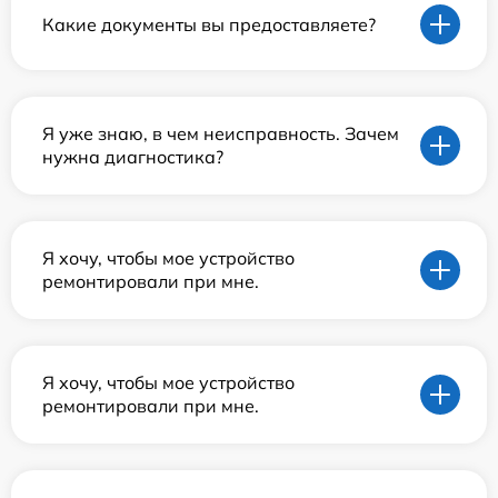
Какие документы вы предоставляете?
Я уже знаю, в чем неисправность. Зачем
нужна диагностика?
Я хочу, чтобы мое устройство
ремонтировали при мне.
Я хочу, чтобы мое устройство
ремонтировали при мне.