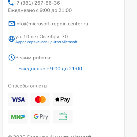
+7 (381) 267-86-36
Ежедневно с 9:00 до 21:00
info@microsoft-repair-center.ru
ул. 10 лет Октября, 70
Адрес сервисного центра Microsoft
Режим работы:
Ежедневно с 9:00 до 21:00
Способы оплаты