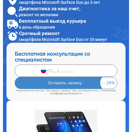
смартфона Microsoft Surface Duo до 3 лет
Диагностика за наш счет,
ремонт по желанию
Бесплатный выезд курьера
в день обращения
Срочный ремонт
смартфона Microsoft Surface Duo от 35 минут
Бесплатная консультация со
специалистом
Оставить заявку
Нажимая на кнопку "Оставить заявку" Вы соглашаетесь c
политикой
конфиденциальности