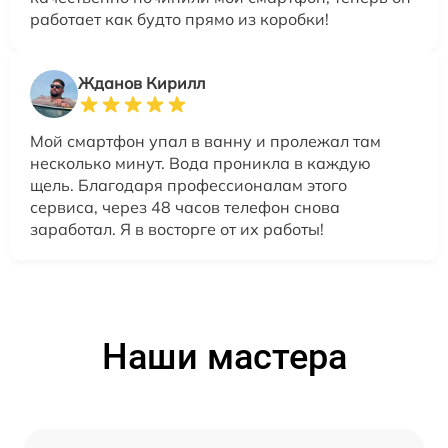
работает как будто прямо из коробки!
Жданов Кирилл
Мой смартфон упал в ванну и пролежал там
несколько минут. Вода проникла в каждую
щель. Благодаря профессионалам этого
сервиса, через 48 часов телефон снова
заработал. Я в восторге от их работы!
Наши мастера