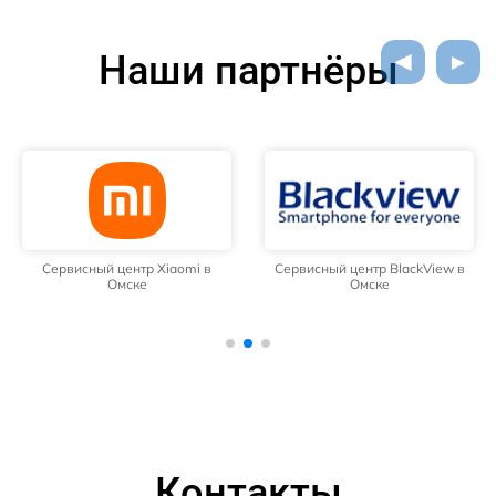
Наши партнёры
Сервисный центр Xiaomi в
Сервисный центр BlackView в
Омске
Омске
Контакты