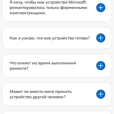
Я хочу, чтобы мое устройство Microsoft
ремонтировалось только фирменными
комплектующими.
Как я узнаю, что мое устройство готово?
Что влияет на время выполнения
ремонта?
Может ли вместо меня принять
устройство другой человек?