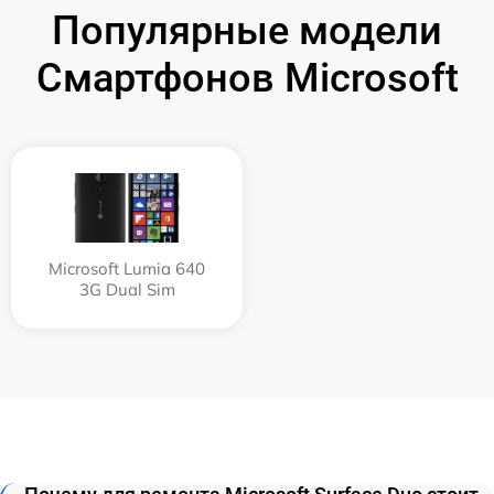
Популярные модели
Смартфонов Microsoft
Microsoft Lumia 640
3G Dual Sim