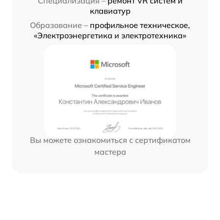
Специализация –
ремонт VR систем и
клавиатур
Образование –
профильное техническое,
«Электроэнергетика и электротехника»
Вы можете ознакомиться с сертификатом
мастера