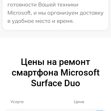
готовности Вашей техники
Microsoft, и мы организуем доставку
в удобное место и время.
Цены на ремонт
смартфона Microsoft
Surface Duo
Услуга
Цена