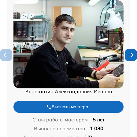
Константин Александрович Иванов
Вызвать мастера
Стаж работы мастером –
5 лет
Выполнено ремонтов –
1 030