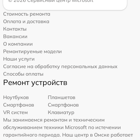
© 2026 Сервисный центр Microsoft
Стоимость ремонта
Оплата и доставка
Контакты
Вакансии
О компании
Ремонтируемые модели
Наши услуги
Согласие на обработку персональных данных
Способы оплаты
Ремонт устройств
Ноутбуков
Планшетов
Смартфонов
Смартфонов
VR систем
Клавиатур
Мы занимаемся ремонтом и техническим
обслуживанием техники Microsoft по истечении
гарантийного периода. Наш центр в Омске работает