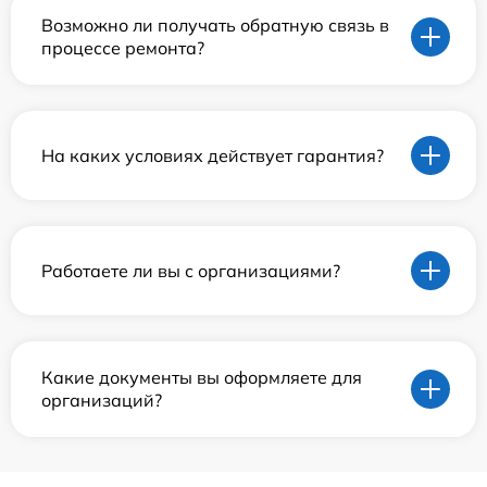
Возможно ли получать обратную связь в
процессе ремонта?
На каких условиях действует гарантия?
Работаете ли вы с организациями?
Какие документы вы оформляете для
организаций?