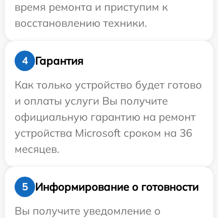
время ремонта и приступим к
восстановлению техники.
Гарантия
4
Как только устройство будет готово
и оплаты услуги Вы получите
официальную гарантию на ремонт
устройства Microsoft сроком на 36
месяцев.
Информирование о готовности
5
Вы получите уведомление о