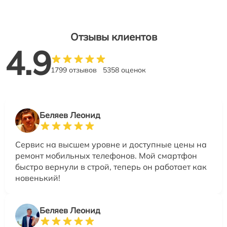
Отзывы клиентов
4.9
1799 отзывов
5358 оценок
Беляев Леонид
Сервис на высшем уровне и доступные цены на
ремонт мобильных телефонов. Мой смартфон
быстро вернули в строй, теперь он работает как
новенький!
Беляев Леонид