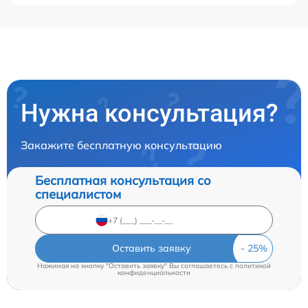
Нужна консультация?
Закажите бесплатную консультацию
Бесплатная консультация со
специалистом
Оставить заявку
Нажимая на кнопку "Оставить заявку" Вы соглашаетесь c
политикой
конфиденциальности