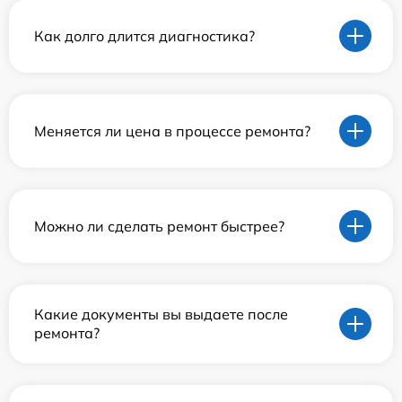
Как долго длится диагностика?
Меняется ли цена в процессе ремонта?
Можно ли сделать ремонт быстрее?
Какие документы вы выдаете после
ремонта?