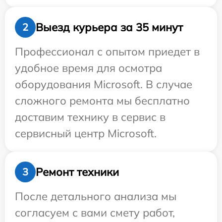
Выезд курьера за 35 минут
2
Профессионал с опытом приедет в
удобное время для осмотра
оборудования Microsoft. В случае
сложного ремонта мы бесплатно
доставим технику в сервис в
сервисный центр Microsoft.
Ремонт техники
3
После детального анализа мы
согласуем с вами смету работ,