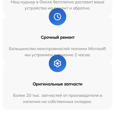
Наш курьер в Омске бесплатно доставит ваше
устройство на ремонт и обратно.
Срочный ремонт
Большинство неисправностей техники Microsoft
мы устраняем в течение 2 часов.
Оригинальные запчасти
Более 20 тыс. запчастей от производителя в
наличии на собственных складах.