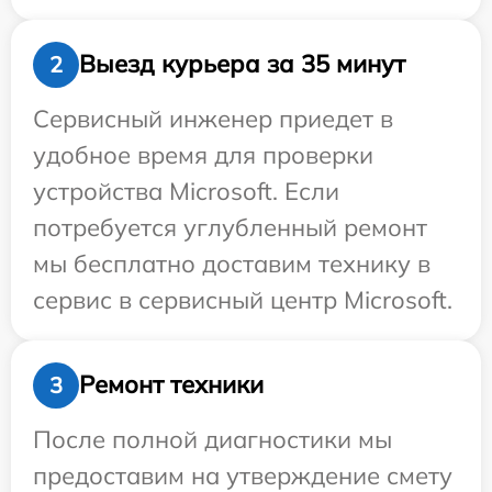
Выезд курьера за 35 минут
2
Сервисный инженер приедет в
удобное время для проверки
устройства Microsoft. Если
потребуется углубленный ремонт
мы бесплатно доставим технику в
сервис в сервисный центр Microsoft.
Ремонт техники
3
После полной диагностики мы
предоставим на утверждение смету