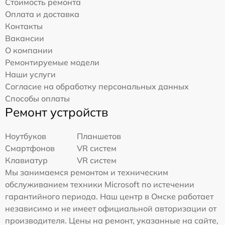
Стоимость ремонта
Оплата и доставка
Контакты
Вакансии
О компании
Ремонтируемые модели
Наши услуги
Согласие на обработку персональных данных
Способы оплаты
Ремонт устройств
Ноутбуков
Планшетов
Смартфонов
VR систем
Клавиатур
VR систем
Мы занимаемся ремонтом и техническим
обслуживанием техники Microsoft по истечении
гарантийного периода. Наш центр в Омске работает
независимо и не имеет официальной авторизации от
производителя. Цены на ремонт, указанные на сайте,