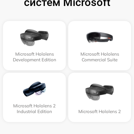
систем Microsoft
Microsoft Hololens
Microsoft Hololens
Development Edition
Commercial Suite
Microsoft Hololens 2
Industrial Edition
Microsoft Hololens 2