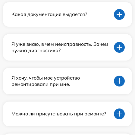
Какая документация выдается?
Я уже знаю, в чем неисправность. Зачем
нужна диагностика?
Я хочу, чтобы мое устройство
ремонтировали при мне.
Можно ли присутствовать при ремонте?