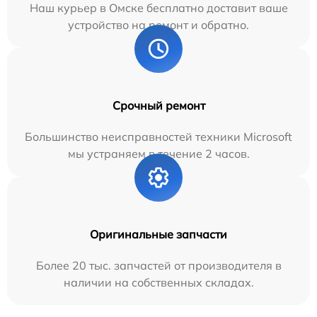
Наш курьер в Омске бесплатно доставит ваше
устройство на ремонт и обратно.
Срочный ремонт
Большинство неисправностей техники Microsoft
мы устраняем в течение 2 часов.
Оригинальные запчасти
Более 20 тыс. запчастей от производителя в
наличии на собственных складах.