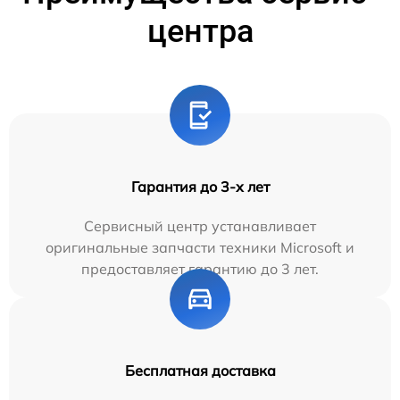
центра
Гарантия до 3-х лет
Сервисный центр устанавливает
оригинальные запчасти техники Microsoft и
предоставляет гарантию до 3 лет.
Бесплатная доставка