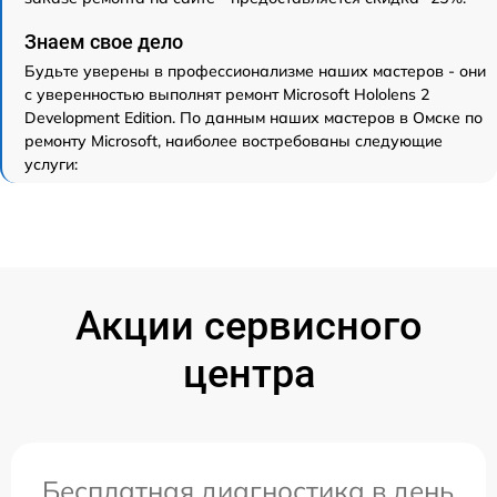
Знаем свое дело
Будьте уверены в профессионализме наших мастеров - они
с уверенностью выполнят ремонт Microsoft Hololens 2
Development Edition. По данным наших мастеров в Омске по
ремонту Microsoft, наиболее востребованы следующие
услуги:
Акции сервисного
центра
Бесплатная диагностика в день