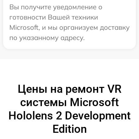
Вы получите уведомление о
готовности Вашей техники
Microsoft, и мы организуем доставку
по указанному адресу.
Цены на ремонт VR
системы Microsoft
Hololens 2 Development
Edition