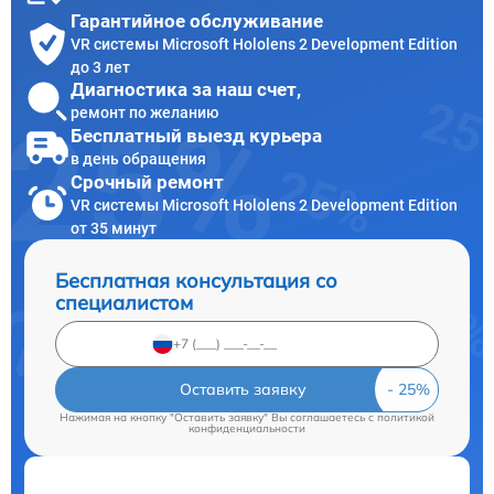
Гарантийное обслуживание
VR системы Microsoft Hololens 2 Development Edition
до 3 лет
Диагностика за наш счет,
ремонт по желанию
Бесплатный выезд курьера
в день обращения
Срочный ремонт
VR системы Microsoft Hololens 2 Development Edition
от 35 минут
Бесплатная консультация со
специалистом
Оставить заявку
Нажимая на кнопку "Оставить заявку" Вы соглашаетесь c
политикой
конфиденциальности