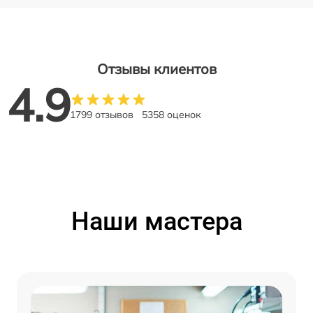
Отзывы клиентов
4.9
1799 отзывов
5358 оценок
Наши мастера