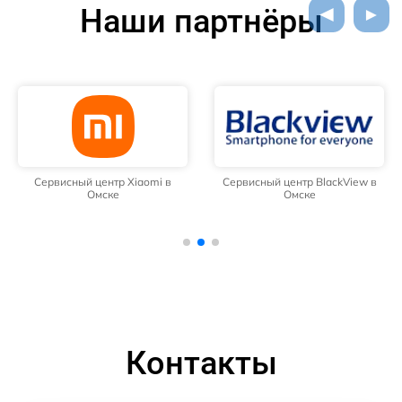
Наши партнёры
Сервисный центр Xiaomi в
Сервисный центр BlackView в
Омске
Омске
Контакты