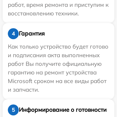
работ, время ремонта и приступим к
восстановлению техники.
Гарантия
4
Как только устройство будет готово
и подписания акта выполненных
работ Вы получите официальную
гарантию на ремонт устройства
Microsoft сроком на все виды работ
и запчасти.
Информирование о готовности
5