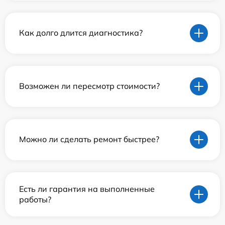
Как долго длится диагностика?
Возможен ли пересмотр стоимости?
Можно ли сделать ремонт быстрее?
Есть ли гарантия на выполненные
работы?