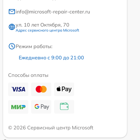
info@microsoft-repair-center.ru
ул. 10 лет Октября, 70
Адрес сервисного центра Microsoft
Режим работы:
Ежедневно с 9:00 до 21:00
Способы оплаты
© 2026 Сервисный центр Microsoft