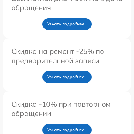
обращения
Узнать подробнее
Скидка на ремонт -25% по
предварительной записи
Узнать подробнее
Скидка -10% при повторном
обращении
Узнать подробнее