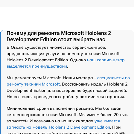
Почему для ремонта Microsoft Hololens 2
Development Edition стоит выбрать нас
В Омске существует множество сервис-центров,
предоставляющих услуги по ремонту техники Microsoft
Hololens 2 Development Edition. Однако
наш сервис-центр
выделяется преимуществами
.
Мы ремонтируем Microsoft. Наши мастера -
специалисты по
ремонту техники Microsoft
. Восстановить модель Hololens 2
Development Edition для мастеров не будет новой задачей.
На все виды проведенных работ у нас имеется гарантия.
Минимальные сроки выполнения ремонта. Мы большая
сеть мастерских техники Microsoft. Мы имеем более 20 тыс.
запчастей. И возможно на наших складах
уже имеется
запчасть на модель Hololens 2 Development Edition
. При
заказе ремонта на сайте - предоставляется скидка -25%.