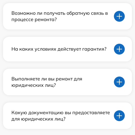
Возможно ли получать обратную связь в
процессе ремонта?
На каких условиях действует гарантия?
Выполняете ли вы ремонт для
юридических лиц?
Какую документацию вы предоставляете
для юридических лиц?