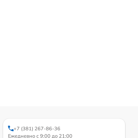
+7 (381) 267-86-36
Ежедневно с 9:00 до 21:00