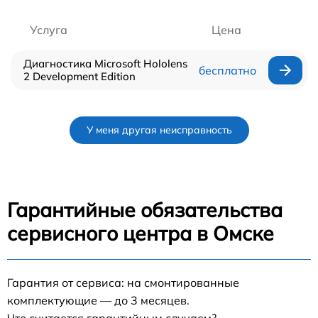
Услуга
Цена
Диагностика Microsoft Hololens
бесплатно
2 Development Edition
У меня другая неисправность
Гарантийные обязательства
сервисного центра в Омске
Гарантия от сервиса: на смонтированные
комплектующие — до 3 месяцев.
Что считается гарантийным случаем?