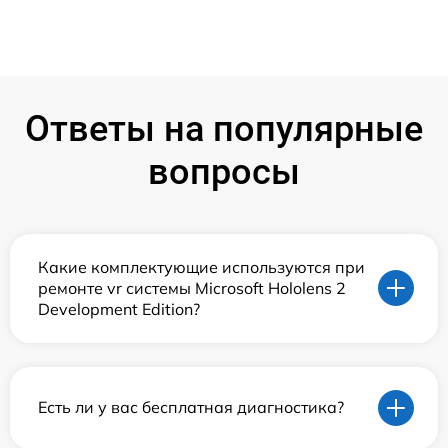
Ответы на популярные
вопросы
Какие комплектующие используются при
ремонте vr системы Microsoft Hololens 2
Development Edition?
Есть ли у вас бесплатная диагностика?