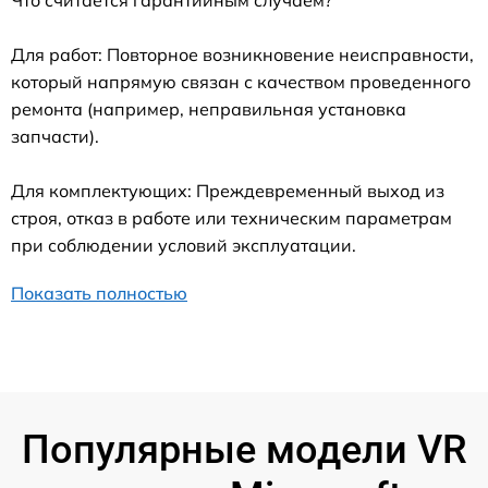
Для работ: Повторное возникновение неисправности,
который напрямую связан с качеством проведенного
ремонта (например, неправильная установка
запчасти).
Для комплектующих: Преждевременный выход из
строя, отказ в работе или техническим параметрам
при соблюдении условий эксплуатации.
Показать полностью
Популярные модели VR