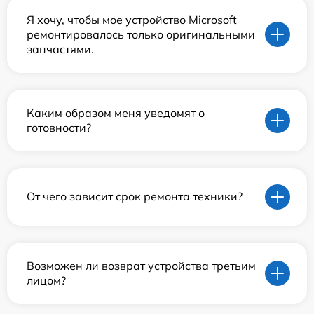
Я хочу, чтобы мое устройство Microsoft
ремонтировалось только оригинальными
запчастями.
Каким образом меня уведомят о
готовности?
От чего зависит срок ремонта техники?
Возможен ли возврат устройства третьим
лицом?