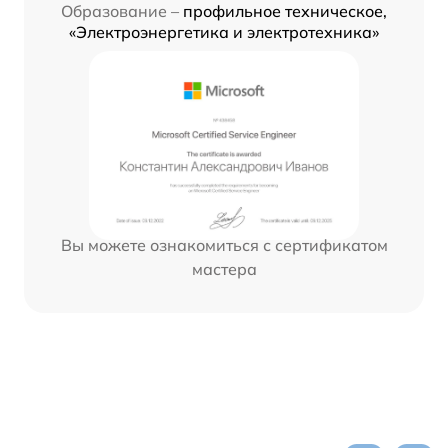
Образование –
профильное техническое,
«Электроэнергетика и электротехника»
Вы можете ознакомиться с сертификатом
мастера