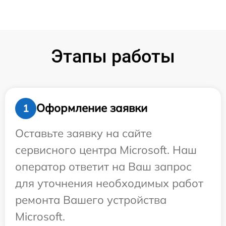
Этапы работы
Оформление заявки
1
Оставьте заявку на сайте
сервисного центра Microsoft. Наш
оператор ответит на Ваш запрос
для уточнения необходимых работ
ремонта Вашего устройства
Microsoft.