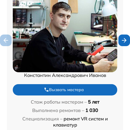
Константин Александрович Иванов
Вызвать мастера
Стаж работы мастером –
5 лет
Выполнено ремонтов –
1 030
Специализация –
ремонт VR систем и
клавиатур