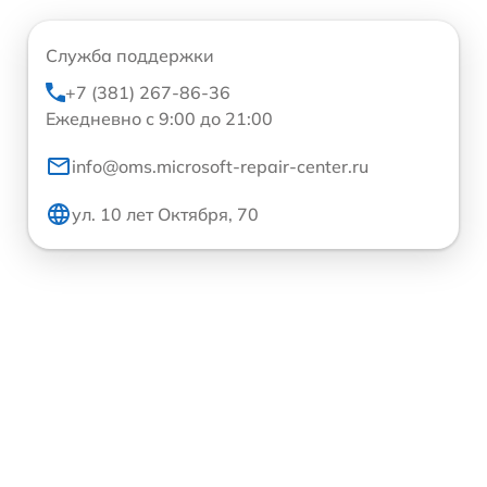
Служба поддержки
+7 (381) 267-86-36
Ежедневно с 9:00 до 21:00
info@oms.microsoft-repair-center.ru
ул. 10 лет Октября, 70