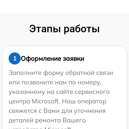
Этапы работы
Оформление заявки
1
Заполните форму обратной связи
или позвоните нам по номеру,
указанному на сайте сервисного
центра Microsoft. Наш оператор
свяжется с Вами для уточнения
деталей ремонта Вашего