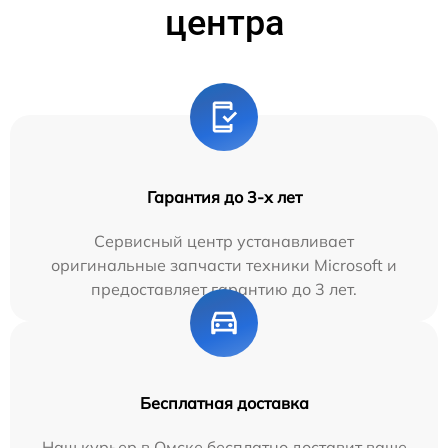
центра
Гарантия до 3-х лет
Сервисный центр устанавливает
оригинальные запчасти техники Microsoft и
предоставляет гарантию до 3 лет.
Бесплатная доставка
Наш курьер в Омске бесплатно доставит ваше