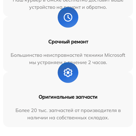
устройство на ремонт и обратно.
Срочный ремонт
Большинство неисправностей техники Microsoft
мы устраняем в течение 2 часов.
Оригинальные запчасти
Более 20 тыс. запчастей от производителя в
наличии на собственных складах.