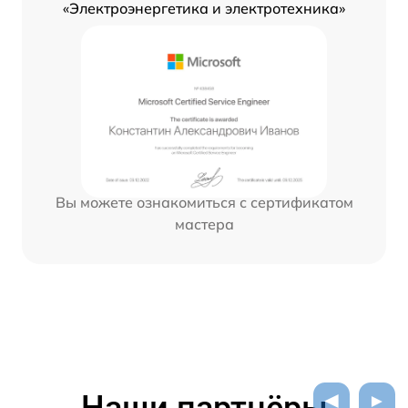
«Электроэнергетика и электротехника»
Вы можете ознакомиться с сертификатом
мастера