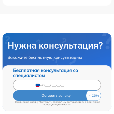
Нужна консультация?
Закажите бесплатную консультацию
Бесплатная консультация со
специалистом
Оставить заявку
Нажимая на кнопку "Оставить заявку" Вы соглашаетесь c
политикой
конфиденциальности