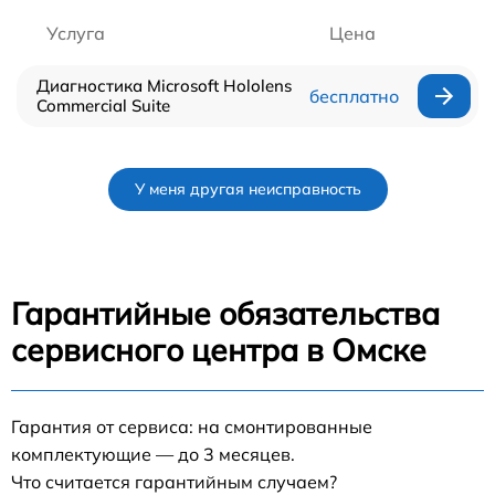
Услуга
Цена
Диагностика Microsoft Hololens
бесплатно
Commercial Suite
У меня другая неисправность
Гарантийные обязательства
сервисного центра в Омске
Гарантия от сервиса: на смонтированные
комплектующие — до 3 месяцев.
Что считается гарантийным случаем?