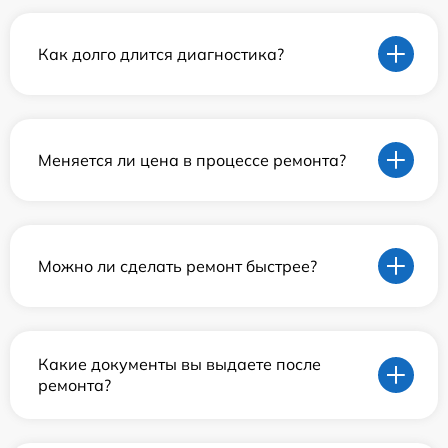
Как долго длится диагностика?
Меняется ли цена в процессе ремонта?
Можно ли сделать ремонт быстрее?
Какие документы вы выдаете после
ремонта?