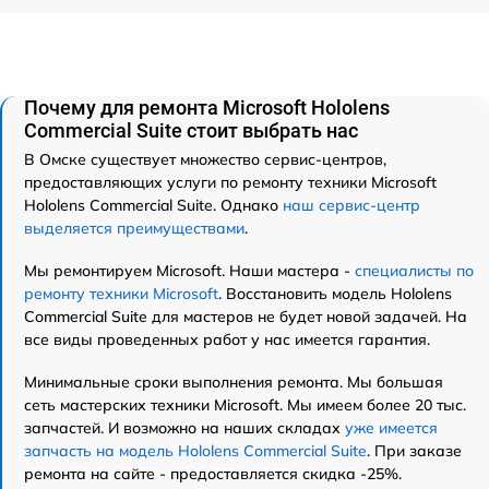
Почему для ремонта Microsoft Hololens
Commercial Suite стоит выбрать нас
В Омске существует множество сервис-центров,
предоставляющих услуги по ремонту техники Microsoft
Hololens Commercial Suite. Однако
наш сервис-центр
выделяется преимуществами
.
Мы ремонтируем Microsoft. Наши мастера -
специалисты по
ремонту техники Microsoft
. Восстановить модель Hololens
Commercial Suite для мастеров не будет новой задачей. На
все виды проведенных работ у нас имеется гарантия.
Минимальные сроки выполнения ремонта. Мы большая
сеть мастерских техники Microsoft. Мы имеем более 20 тыс.
запчастей. И возможно на наших складах
уже имеется
запчасть на модель Hololens Commercial Suite
. При заказе
ремонта на сайте - предоставляется скидка -25%.