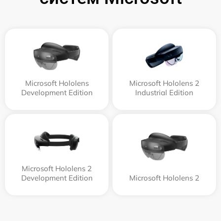
Microsoft Hololens
Microsoft Hololens 2
Development Edition
Industrial Edition
Microsoft Hololens 2
Development Edition
Microsoft Hololens 2