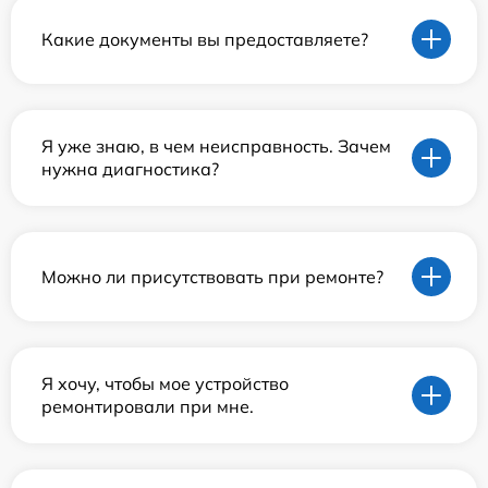
Какие документы вы предоставляете?
Я уже знаю, в чем неисправность. Зачем
нужна диагностика?
Можно ли присутствовать при ремонте?
Я хочу, чтобы мое устройство
ремонтировали при мне.