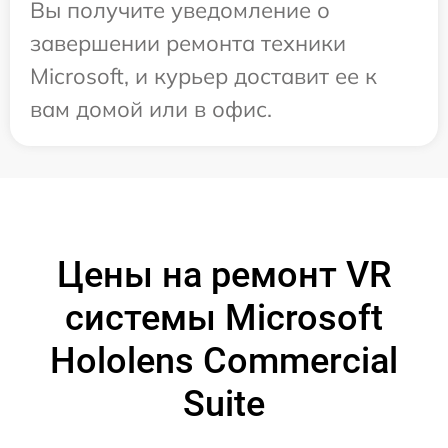
Вы получите уведомление о
завершении ремонта техники
Microsoft, и курьер доставит ее к
вам домой или в офис.
Цены на ремонт VR
системы Microsoft
Hololens Commercial
Suite