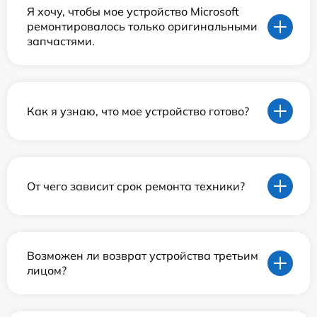
Я хочу, чтобы мое устройство Microsoft
ремонтировалось только оригинальными
запчастями.
Как я узнаю, что мое устройство готово?
От чего зависит срок ремонта техники?
Возможен ли возврат устройства третьим
лицом?