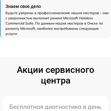
Знаем свое дело
Будьте уверены в профессионализме наших мастеров - они
с уверенностью выполнят ремонт Microsoft Hololens
Commercial Suite. По данным наших мастеров в Омске по
ремонту Microsoft, наиболее востребованы следующие
услуги:
Акции сервисного
центра
Бесплатная диагностика в день