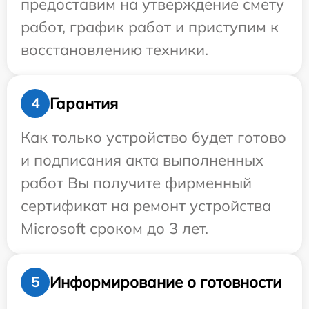
предоставим на утверждение смету
работ, график работ и приступим к
восстановлению техники.
Гарантия
4
Как только устройство будет готово
и подписания акта выполненных
работ Вы получите фирменный
сертификат на ремонт устройства
Microsoft сроком до 3 лет.
Информирование о готовности
5