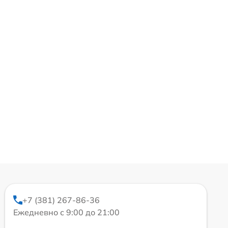
+7 (381) 267-86-36
Ежедневно с 9:00 до 21:00