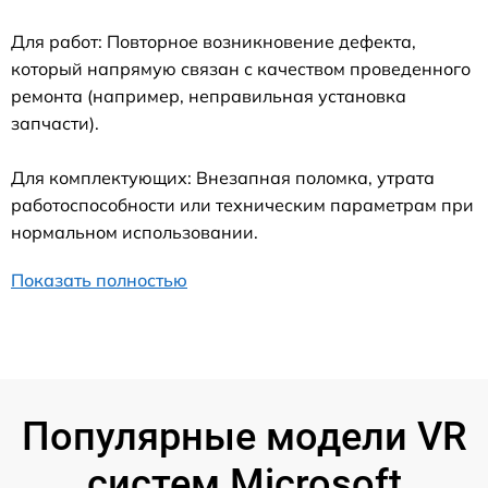
Для работ: Повторное возникновение дефекта,
который напрямую связан с качеством проведенного
ремонта (например, неправильная установка
запчасти).
Для комплектующих: Внезапная поломка, утрата
работоспособности или техническим параметрам при
нормальном использовании.
Показать полностью
Популярные модели VR
систем Microsoft