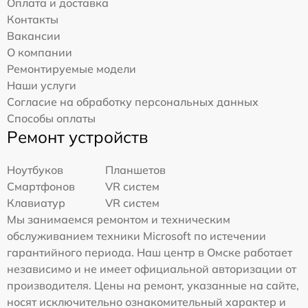
Оплата и доставка
Контакты
Вакансии
О компании
Ремонтируемые модели
Наши услуги
Согласие на обработку персональных данных
Способы оплаты
Ремонт устройств
Ноутбуков
Планшетов
Смартфонов
VR систем
Клавиатур
VR систем
Мы занимаемся ремонтом и техническим
обслуживанием техники Microsoft по истечении
гарантийного периода. Наш центр в Омске работает
независимо и не имеет официальной авторизации от
производителя. Цены на ремонт, указанные на сайте,
носят исключительно ознакомительный характер и