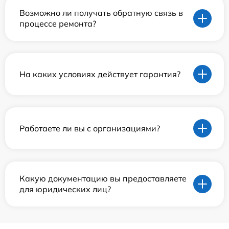
Возможно ли получать обратную связь в
процессе ремонта?
На каких условиях действует гарантия?
Работаете ли вы с организациями?
Какую документацию вы предоставляете
для юридических лиц?