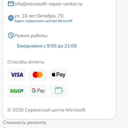
info@microsoft-repair-center.ru
ул. 10 лет Октября, 70
Адрес сервисного центра Microsoft
Режим работы:
Ежедневно с 9:00 до 21:00
Способы оплаты
© 2026 Сервисный центр Microsoft
Стоимость ремонта