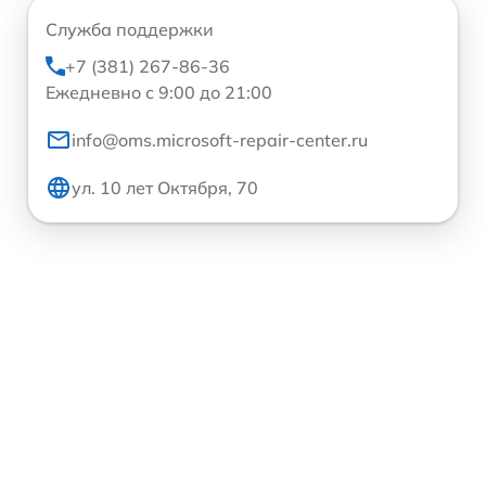
Служба поддержки
+7 (381) 267-86-36
Ежедневно с 9:00 до 21:00
info@oms.microsoft-repair-center.ru
ул. 10 лет Октября, 70