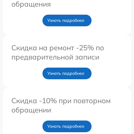
обращения
Узнать подробнее
Скидка на ремонт -25% по
предварительной записи
Узнать подробнее
Скидка -10% при повторном
обращении
Узнать подробнее