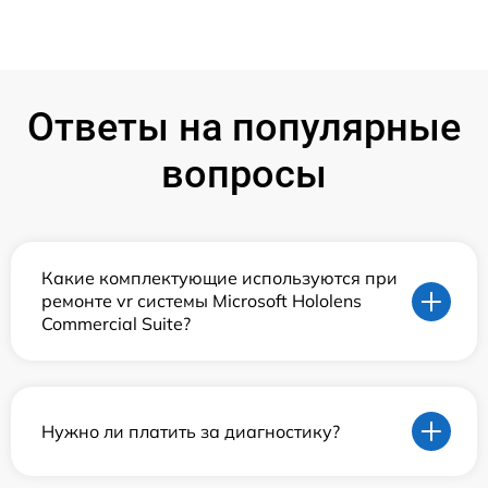
Ответы на популярные
вопросы
Какие комплектующие используются при
ремонте vr системы Microsoft Hololens
Commercial Suite?
Нужно ли платить за диагностику?