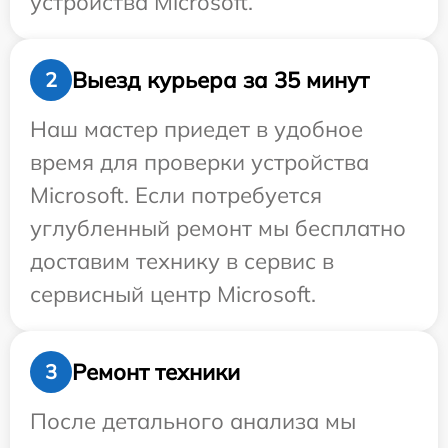
устройства Microsoft.
Выезд курьера за 35 минут
2
Наш мастер приедет в удобное
время для проверки устройства
Microsoft. Если потребуется
углубленный ремонт мы бесплатно
доставим технику в сервис в
сервисный центр Microsoft.
Ремонт техники
3
После детального анализа мы