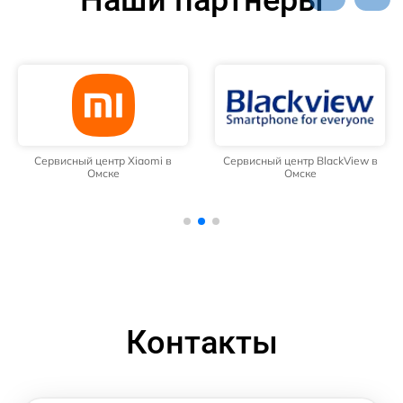
Наши партнёры
Сервисный центр Xiaomi в
Сервисный центр BlackView в
Омске
Омске
Контакты