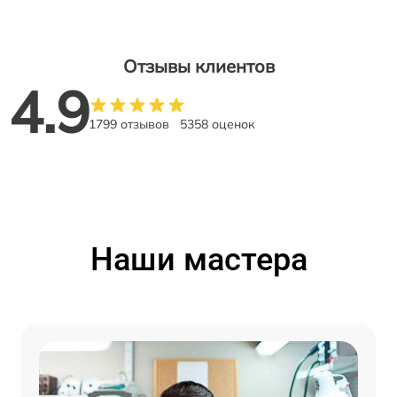
Отзывы клиентов
4.9
1799 отзывов
5358 оценок
Наши мастера